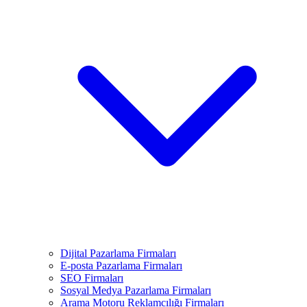
Dijital Pazarlama Firmaları
E-posta Pazarlama Firmaları
SEO Firmaları
Sosyal Medya Pazarlama Firmaları
Arama Motoru Reklamcılığı Firmaları