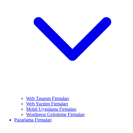
Web Tasarım Firmaları
Web Yazılım Firmaları
Mobil Uygulama Firmaları
Wordpress Geliştirme Firmaları
Pazarlama Firmaları