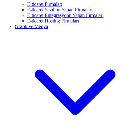
E-ticaret Firmaları
E-ticaret Yazılımı Yapan Firmaları
E-ticaret Entegrasyonu Yapan Firmaları
E-ticaret Hosting Firmaları
Grafik ve Medya