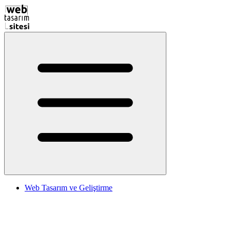
Web Tasarım ve Geliştirme