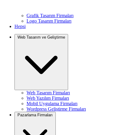
Grafik Tasarım Firmaları
Logo Tasarım Firmaları
Hepsi
Web Tasarım ve Geliştirme
Web Tasarım Firmaları
Web Yazılım Firmaları
Mobil Uygulama Firmaları
Wordpress Geliştirme Firmaları
Pazarlama Firmaları