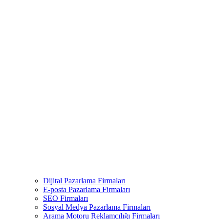
Dijital Pazarlama Firmaları
E-posta Pazarlama Firmaları
SEO Firmaları
Sosyal Medya Pazarlama Firmaları
Arama Motoru Reklamcılığı Firmaları