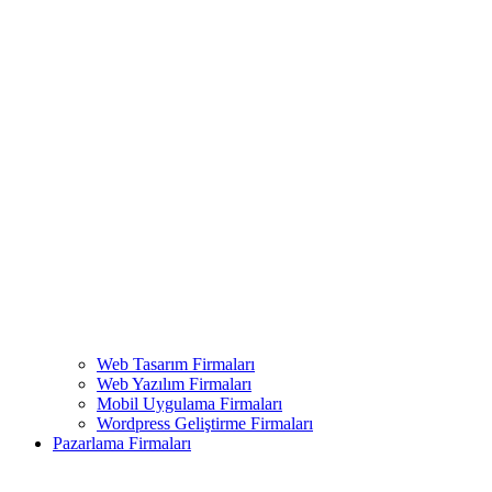
Web Tasarım Firmaları
Web Yazılım Firmaları
Mobil Uygulama Firmaları
Wordpress Geliştirme Firmaları
Pazarlama Firmaları