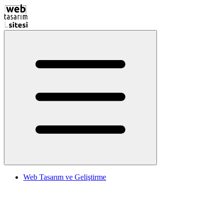
Web Tasarım ve Geliştirme