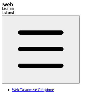
Web Tasarım ve Geliştirme