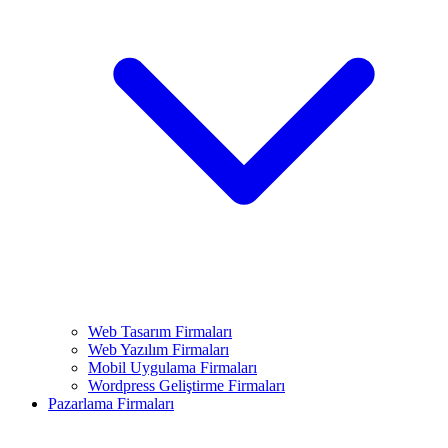
Web Tasarım Firmaları
Web Yazılım Firmaları
Mobil Uygulama Firmaları
Wordpress Geliştirme Firmaları
Pazarlama Firmaları