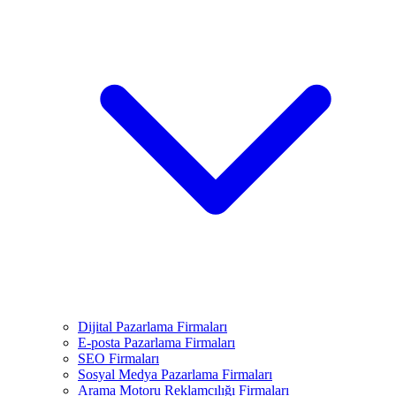
Dijital Pazarlama Firmaları
E-posta Pazarlama Firmaları
SEO Firmaları
Sosyal Medya Pazarlama Firmaları
Arama Motoru Reklamcılığı Firmaları