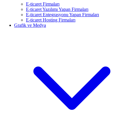
E-ticaret Firmaları
E-ticaret Yazılımı Yapan Firmaları
E-ticaret Entegrasyonu Yapan Firmaları
E-ticaret Hosting Firmaları
Grafik ve Medya