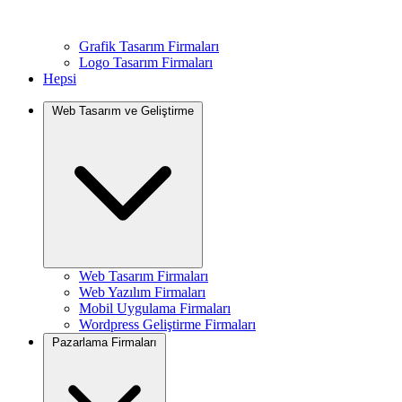
Grafik Tasarım Firmaları
Logo Tasarım Firmaları
Hepsi
Web Tasarım ve Geliştirme
Web Tasarım Firmaları
Web Yazılım Firmaları
Mobil Uygulama Firmaları
Wordpress Geliştirme Firmaları
Pazarlama Firmaları