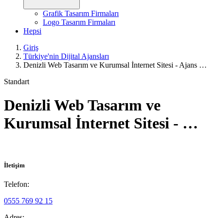
Grafik Tasarım Firmaları
Logo Tasarım Firmaları
Hepsi
Giriş
Türkiye'nin Dijital Ajansları
Denizli Web Tasarım ve Kurumsal İnternet Sitesi - Ajans …
Standart
Denizli Web Tasarım ve
Kurumsal İnternet Sitesi - …
İletişim
Telefon:
0555 769 92 15
Adres: