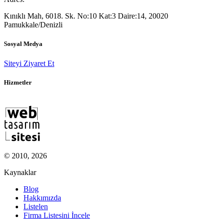
Kınıklı Mah, 6018. Sk. No:10 Kat:3 Daire:14, 20020
Pamukkale/Denizli
Sosyal Medya
Siteyi Ziyaret Et
Hizmetler
© 2010, 2026
Kaynaklar
Blog
Hakkımızda
Listelen
Firma Listesini İncele