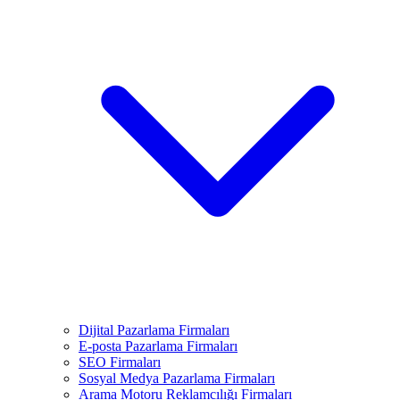
Dijital Pazarlama Firmaları
E-posta Pazarlama Firmaları
SEO Firmaları
Sosyal Medya Pazarlama Firmaları
Arama Motoru Reklamcılığı Firmaları