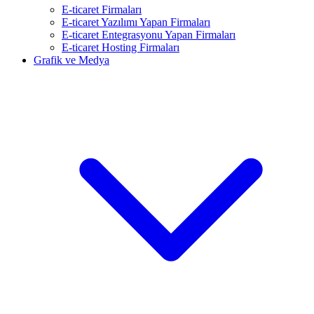
E-ticaret Firmaları
E-ticaret Yazılımı Yapan Firmaları
E-ticaret Entegrasyonu Yapan Firmaları
E-ticaret Hosting Firmaları
Grafik ve Medya