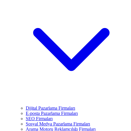
Dijital Pazarlama Firmaları
E-posta Pazarlama Firmaları
SEO Firmaları
Sosyal Medya Pazarlama Firmaları
Arama Motoru Reklamcılığı Firmaları