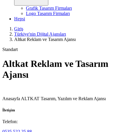
Grafik Tasarım Firmaları
Logo Tasarım Firmaları
Hepsi
Giriş
Türkiye'nin Dijital Ajansları
Altkat Reklam ve Tasarım Ajansı
Standart
Altkat Reklam ve Tasarım
Ajansı
Anasayfa ALTKAT Tasarım, Yazılım ve Reklam Ajansı
İletişim
Telefon:
0535 522 25 88