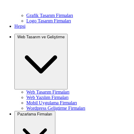
Grafik Tasarım Firmaları
Logo Tasarım Firmaları
Hepsi
Web Tasarım ve Geliştirme
Web Tasarım Firmaları
Web Yazılım Firmaları
Mobil Uygulama Firmaları
Wordpress Geliştirme Firmaları
Pazarlama Firmaları