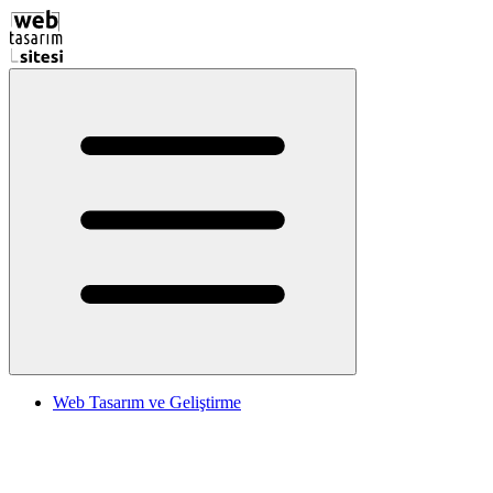
Web Tasarım ve Geliştirme