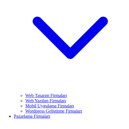
Web Tasarım Firmaları
Web Yazılım Firmaları
Mobil Uygulama Firmaları
Wordpress Geliştirme Firmaları
Pazarlama Firmaları