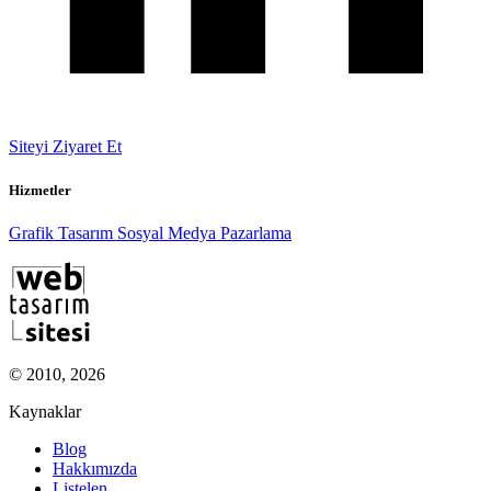
Siteyi Ziyaret Et
Hizmetler
Grafik Tasarım
Sosyal Medya Pazarlama
© 2010, 2026
Kaynaklar
Blog
Hakkımızda
Listelen