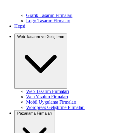
Grafik Tasarım Firmaları
Logo Tasarım Firmaları
Hepsi
Web Tasarım ve Geliştirme
Web Tasarım Firmaları
Web Yazılım Firmaları
Mobil Uygulama Firmaları
Wordpress Geliştirme Firmaları
Pazarlama Firmaları