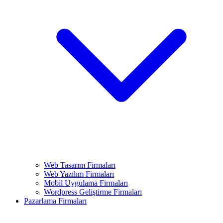
Web Tasarım Firmaları
Web Yazılım Firmaları
Mobil Uygulama Firmaları
Wordpress Geliştirme Firmaları
Pazarlama Firmaları