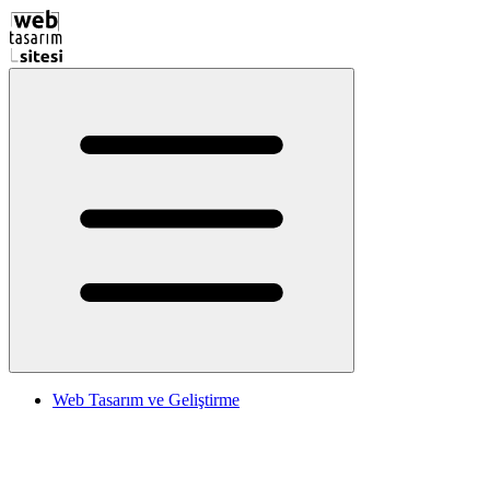
Web Tasarım ve Geliştirme