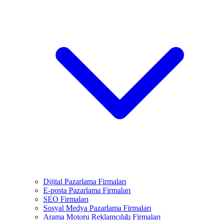
Dijital Pazarlama Firmaları
E-posta Pazarlama Firmaları
SEO Firmaları
Sosyal Medya Pazarlama Firmaları
Arama Motoru Reklamcılığı Firmaları