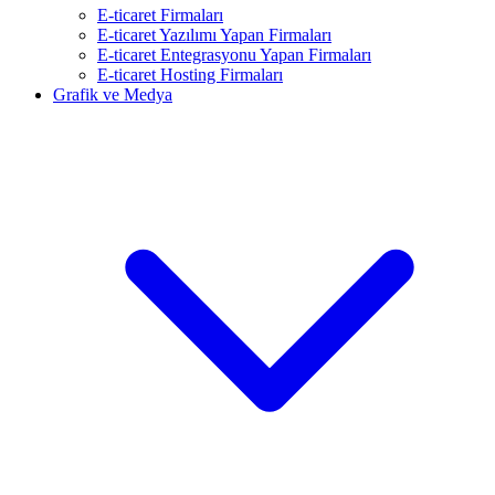
E-ticaret Firmaları
E-ticaret Yazılımı Yapan Firmaları
E-ticaret Entegrasyonu Yapan Firmaları
E-ticaret Hosting Firmaları
Grafik ve Medya