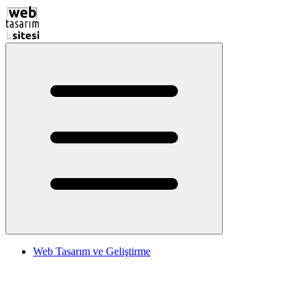
Web Tasarım ve Geliştirme