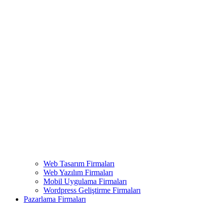
Web Tasarım Firmaları
Web Yazılım Firmaları
Mobil Uygulama Firmaları
Wordpress Geliştirme Firmaları
Pazarlama Firmaları