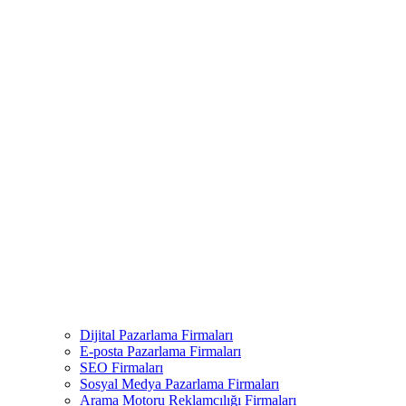
Dijital Pazarlama Firmaları
E-posta Pazarlama Firmaları
SEO Firmaları
Sosyal Medya Pazarlama Firmaları
Arama Motoru Reklamcılığı Firmaları