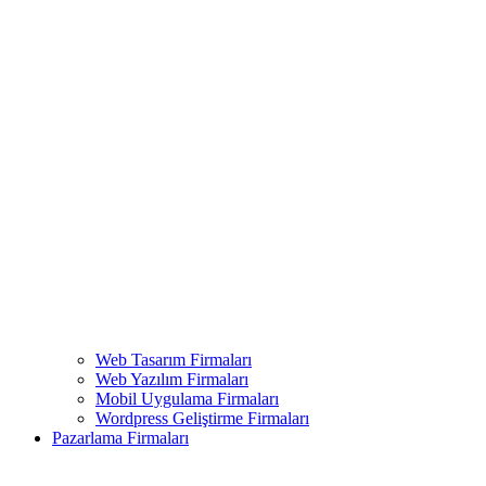
Web Tasarım Firmaları
Web Yazılım Firmaları
Mobil Uygulama Firmaları
Wordpress Geliştirme Firmaları
Pazarlama Firmaları