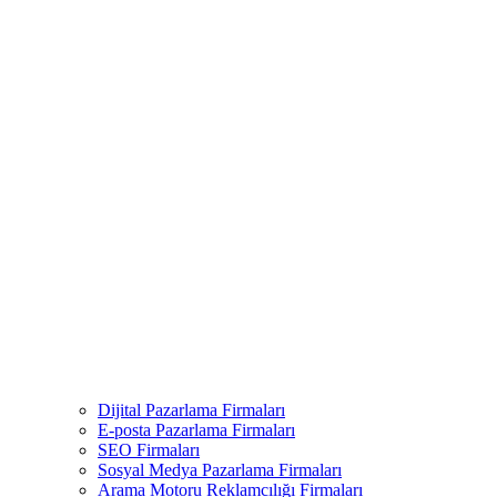
Dijital Pazarlama Firmaları
E-posta Pazarlama Firmaları
SEO Firmaları
Sosyal Medya Pazarlama Firmaları
Arama Motoru Reklamcılığı Firmaları