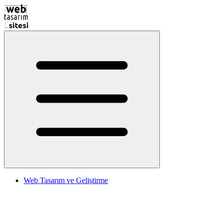
Web Tasarım ve Geliştirme