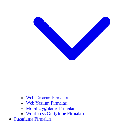
Web Tasarım Firmaları
Web Yazılım Firmaları
Mobil Uygulama Firmaları
Wordpress Geliştirme Firmaları
Pazarlama Firmaları