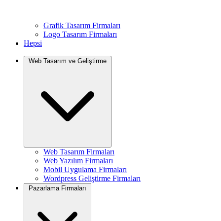
Grafik Tasarım Firmaları
Logo Tasarım Firmaları
Hepsi
Web Tasarım ve Geliştirme
Web Tasarım Firmaları
Web Yazılım Firmaları
Mobil Uygulama Firmaları
Wordpress Geliştirme Firmaları
Pazarlama Firmaları