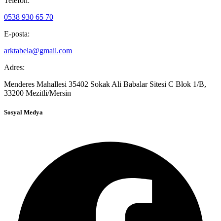
Telefon:
0538 930 65 70
E-posta:
arktabela@gmail.com
Adres:
Menderes Mahallesi 35402 Sokak Ali Babalar Sitesi C Blok 1/B,
33200 Mezitli/Mersin
Sosyal Medya