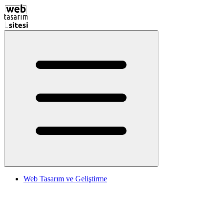
Web Tasarım ve Geliştirme