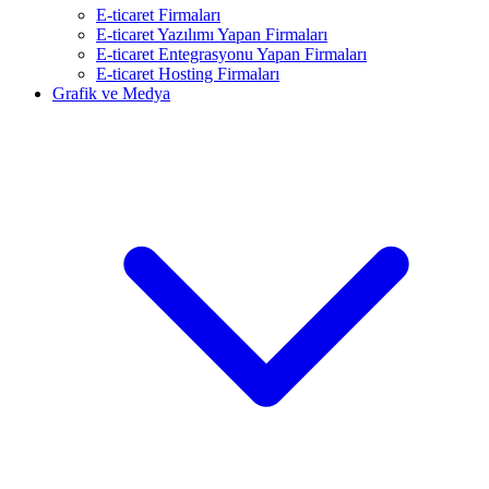
E-ticaret Firmaları
E-ticaret Yazılımı Yapan Firmaları
E-ticaret Entegrasyonu Yapan Firmaları
E-ticaret Hosting Firmaları
Grafik ve Medya