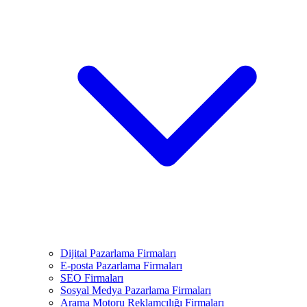
Dijital Pazarlama Firmaları
E-posta Pazarlama Firmaları
SEO Firmaları
Sosyal Medya Pazarlama Firmaları
Arama Motoru Reklamcılığı Firmaları