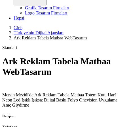
Grafik Tasarım Firmaları
Logo Tasarım Firmaları
Hepsi
Giriş
Türkiye'nin Dijital Ajansları
Ark Reklam Tabela Matbaa WebTasarım
Standart
Ark Reklam Tabela Matbaa
WebTasarım
Mersin Mezitli'de Ark Reklam Tabela Matbaa Totem Kutu Harf
Neon Led Işıklı Işıksız Dijital Baskı Folyo Onevision Uygulama
Araç Giydirme
İletişim