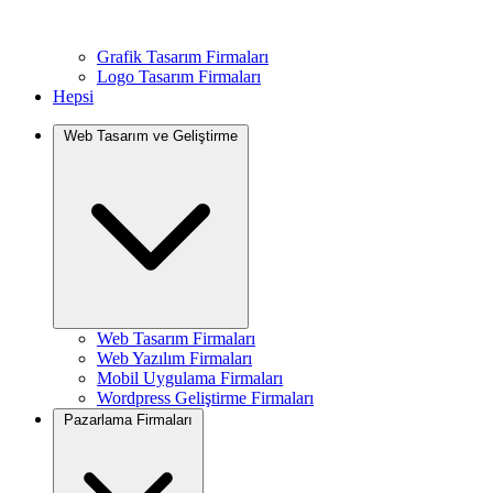
Grafik Tasarım Firmaları
Logo Tasarım Firmaları
Hepsi
Web Tasarım ve Geliştirme
Web Tasarım Firmaları
Web Yazılım Firmaları
Mobil Uygulama Firmaları
Wordpress Geliştirme Firmaları
Pazarlama Firmaları