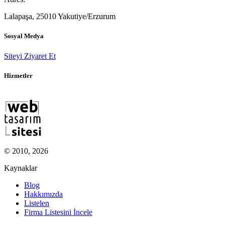
Lalapaşa, 25010 Yakutiye/Erzurum
Sosyal Medya
Siteyi Ziyaret Et
Hizmetler
© 2010, 2026
Kaynaklar
Blog
Hakkımızda
Listelen
Firma Listesini İncele