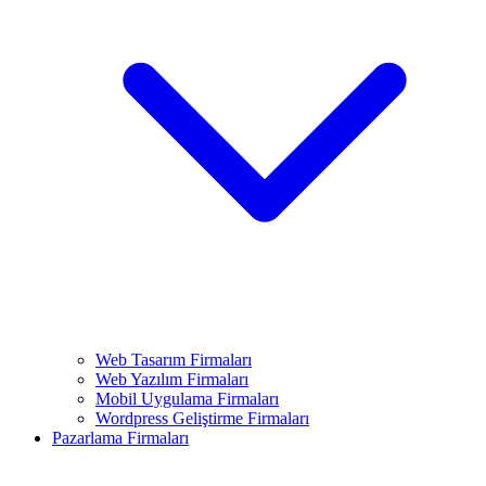
Web Tasarım Firmaları
Web Yazılım Firmaları
Mobil Uygulama Firmaları
Wordpress Geliştirme Firmaları
Pazarlama Firmaları