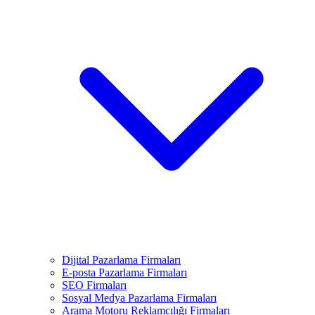
Dijital Pazarlama Firmaları
E-posta Pazarlama Firmaları
SEO Firmaları
Sosyal Medya Pazarlama Firmaları
Arama Motoru Reklamcılığı Firmaları