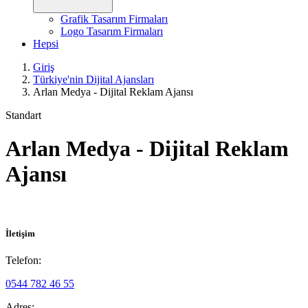
Grafik Tasarım Firmaları
Logo Tasarım Firmaları
Hepsi
Giriş
Türkiye'nin Dijital Ajansları
Arlan Medya - Dijital Reklam Ajansı
Standart
Arlan Medya - Dijital Reklam
Ajansı
İletişim
Telefon:
0544 782 46 55
Adres: