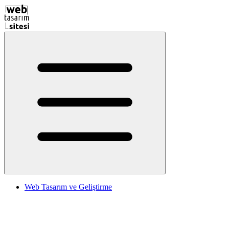
Web Tasarım ve Geliştirme