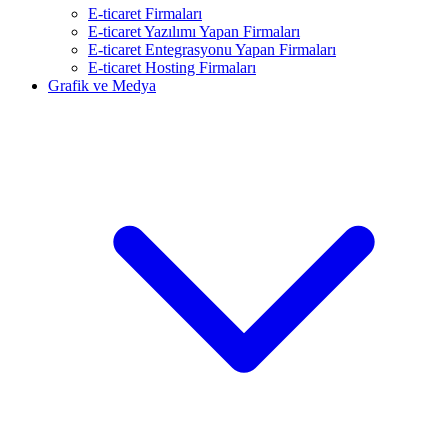
E-ticaret Firmaları
E-ticaret Yazılımı Yapan Firmaları
E-ticaret Entegrasyonu Yapan Firmaları
E-ticaret Hosting Firmaları
Grafik ve Medya