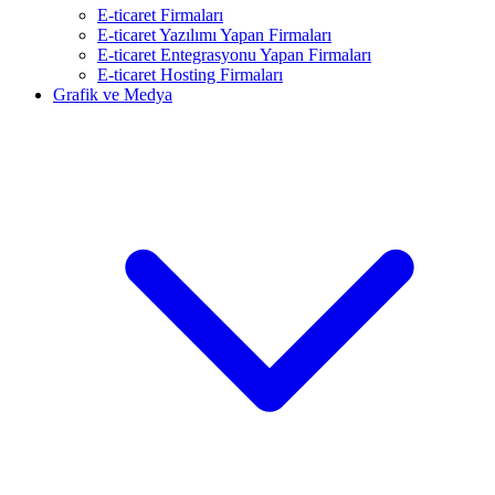
E-ticaret Firmaları
E-ticaret Yazılımı Yapan Firmaları
E-ticaret Entegrasyonu Yapan Firmaları
E-ticaret Hosting Firmaları
Grafik ve Medya