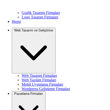
Grafik Tasarım Firmaları
Logo Tasarım Firmaları
Hepsi
Web Tasarım ve Geliştirme
Web Tasarım Firmaları
Web Yazılım Firmaları
Mobil Uygulama Firmaları
Wordpress Geliştirme Firmaları
Pazarlama Firmaları