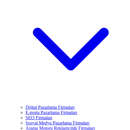
Dijital Pazarlama Firmaları
E-posta Pazarlama Firmaları
SEO Firmaları
Sosyal Medya Pazarlama Firmaları
Arama Motoru Reklamcılığı Firmaları