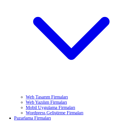
Web Tasarım Firmaları
Web Yazılım Firmaları
Mobil Uygulama Firmaları
Wordpress Geliştirme Firmaları
Pazarlama Firmaları