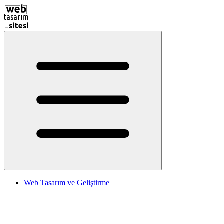
Web Tasarım ve Geliştirme