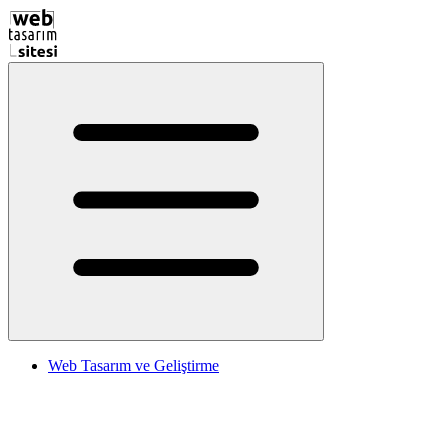
Web Tasarım ve Geliştirme