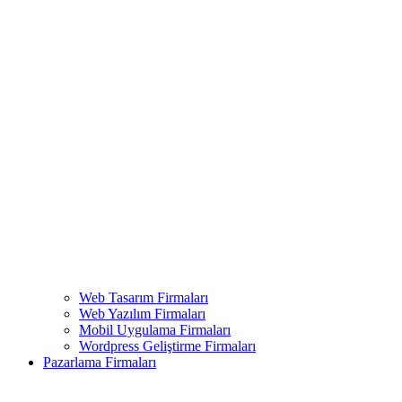
Web Tasarım Firmaları
Web Yazılım Firmaları
Mobil Uygulama Firmaları
Wordpress Geliştirme Firmaları
Pazarlama Firmaları