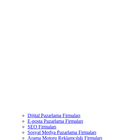
Dijital Pazarlama Firmaları
E-posta Pazarlama Firmaları
SEO Firmaları
Sosyal Medya Pazarlama Firmaları
Arama Motoru Reklamcılığı Firmaları