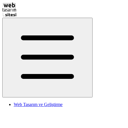
Web Tasarım ve Geliştirme