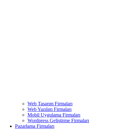
Web Tasarım Firmaları
Web Yazılım Firmaları
Mobil Uygulama Firmaları
Wordpress Geliştirme Firmaları
Pazarlama Firmaları