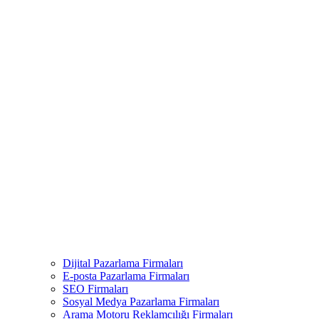
Dijital Pazarlama Firmaları
E-posta Pazarlama Firmaları
SEO Firmaları
Sosyal Medya Pazarlama Firmaları
Arama Motoru Reklamcılığı Firmaları