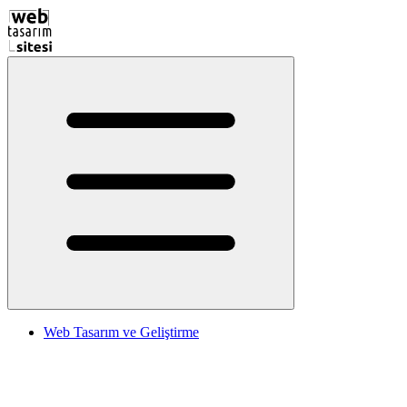
Web Tasarım ve Geliştirme