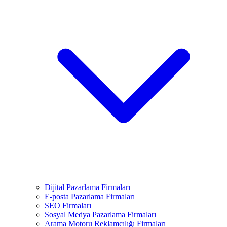
Dijital Pazarlama Firmaları
E-posta Pazarlama Firmaları
SEO Firmaları
Sosyal Medya Pazarlama Firmaları
Arama Motoru Reklamcılığı Firmaları