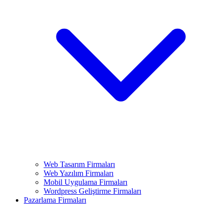
Web Tasarım Firmaları
Web Yazılım Firmaları
Mobil Uygulama Firmaları
Wordpress Geliştirme Firmaları
Pazarlama Firmaları