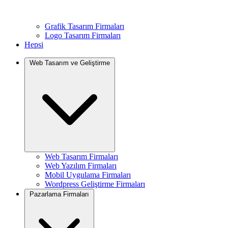
Grafik Tasarım Firmaları
Logo Tasarım Firmaları
Hepsi
Web Tasarım ve Geliştirme
Web Tasarım Firmaları
Web Yazılım Firmaları
Mobil Uygulama Firmaları
Wordpress Geliştirme Firmaları
Pazarlama Firmaları