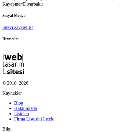
Kayapınar/Diyarbakır
Sosyal Medya
Siteyi Ziyaret Et
Hizmetler
© 2010, 2026
Kaynaklar
Blog
Hakkımızda
Listelen
Firma Listesini İncele
Bilgi