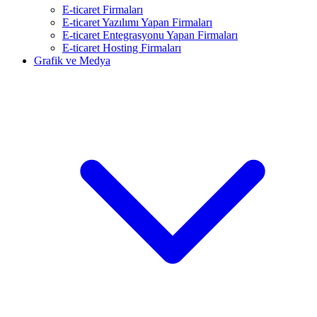
E-ticaret Firmaları
E-ticaret Yazılımı Yapan Firmaları
E-ticaret Entegrasyonu Yapan Firmaları
E-ticaret Hosting Firmaları
Grafik ve Medya