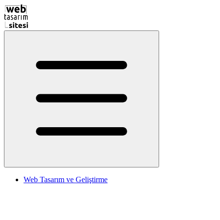
Web Tasarım ve Geliştirme