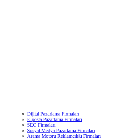
Dijital Pazarlama Firmaları
E-posta Pazarlama Firmaları
SEO Firmaları
Sosyal Medya Pazarlama Firmaları
Arama Motoru Reklamcılığı Firmaları