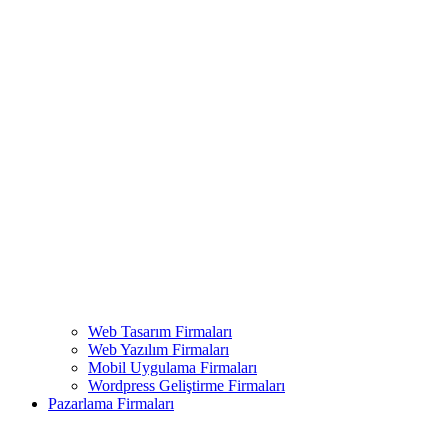
Web Tasarım Firmaları
Web Yazılım Firmaları
Mobil Uygulama Firmaları
Wordpress Geliştirme Firmaları
Pazarlama Firmaları