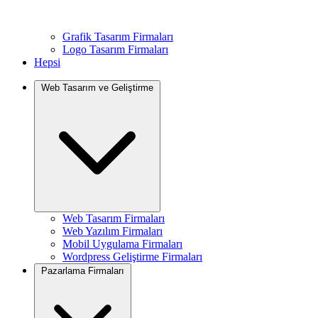
Grafik Tasarım Firmaları
Logo Tasarım Firmaları
Hepsi
Web Tasarım ve Geliştirme
Web Tasarım Firmaları
Web Yazılım Firmaları
Mobil Uygulama Firmaları
Wordpress Geliştirme Firmaları
Pazarlama Firmaları