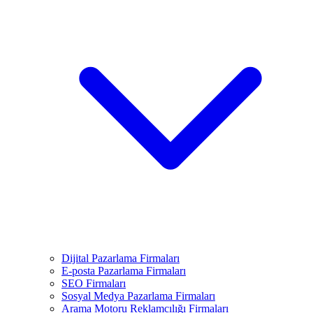
Dijital Pazarlama Firmaları
E-posta Pazarlama Firmaları
SEO Firmaları
Sosyal Medya Pazarlama Firmaları
Arama Motoru Reklamcılığı Firmaları