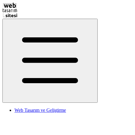
Web Tasarım ve Geliştirme