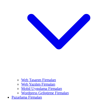
Web Tasarım Firmaları
Web Yazılım Firmaları
Mobil Uygulama Firmaları
Wordpress Geliştirme Firmaları
Pazarlama Firmaları