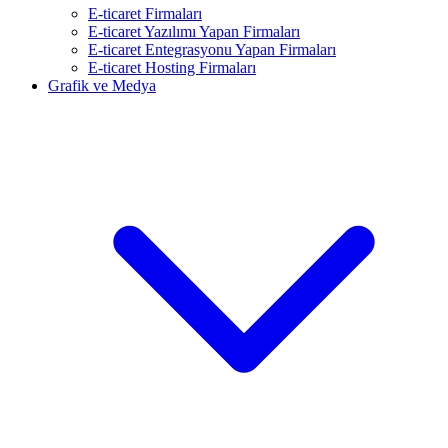
E-ticaret Firmaları
E-ticaret Yazılımı Yapan Firmaları
E-ticaret Entegrasyonu Yapan Firmaları
E-ticaret Hosting Firmaları
Grafik ve Medya