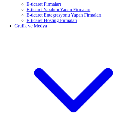
E-ticaret Firmaları
E-ticaret Yazılımı Yapan Firmaları
E-ticaret Entegrasyonu Yapan Firmaları
E-ticaret Hosting Firmaları
Grafik ve Medya