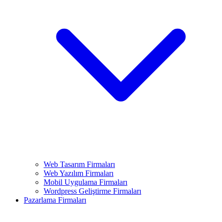
Web Tasarım Firmaları
Web Yazılım Firmaları
Mobil Uygulama Firmaları
Wordpress Geliştirme Firmaları
Pazarlama Firmaları