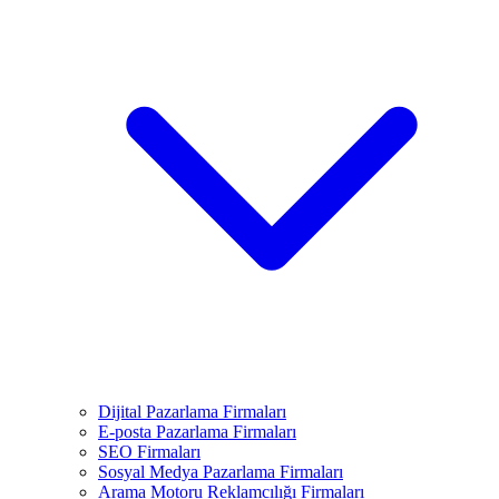
Dijital Pazarlama Firmaları
E-posta Pazarlama Firmaları
SEO Firmaları
Sosyal Medya Pazarlama Firmaları
Arama Motoru Reklamcılığı Firmaları