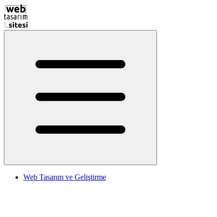
Web Tasarım ve Geliştirme