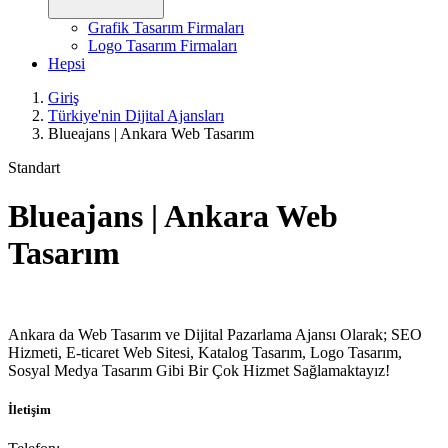
Grafik Tasarım Firmaları
Logo Tasarım Firmaları
Hepsi
Giriş
Türkiye'nin Dijital Ajansları
Blueajans | Ankara Web Tasarım
Standart
Blueajans | Ankara Web
Tasarım
Ankara da Web Tasarım ve Dijital Pazarlama Ajansı Olarak; SEO
Hizmeti, E-ticaret Web Sitesi, Katalog Tasarım, Logo Tasarım,
Sosyal Medya Tasarım Gibi Bir Çok Hizmet Sağlamaktayız!
İletişim