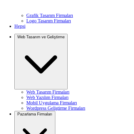
Grafik Tasarım Firmaları
Logo Tasarım Firmaları
Hepsi
Web Tasarım ve Geliştirme
Web Tasarım Firmaları
Web Yazılım Firmaları
Mobil Uygulama Firmaları
Wordpress Geliştirme Firmaları
Pazarlama Firmaları