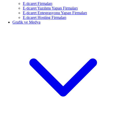
E-ticaret Firmaları
E-ticaret Yazılımı Yapan Firmaları
E-ticaret Entegrasyonu Yapan Firmaları
E-ticaret Hosting Firmaları
Grafik ve Medya