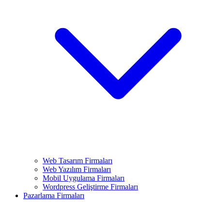
Web Tasarım Firmaları
Web Yazılım Firmaları
Mobil Uygulama Firmaları
Wordpress Geliştirme Firmaları
Pazarlama Firmaları