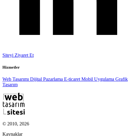
Siteyi Ziyaret Et
Hizmetler
Web Tasarımı
Dijital Pazarlama
E-ticaret
Mobil Uygulama
Grafik
Tasarım
© 2010, 2026
Kaynaklar