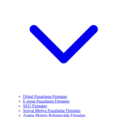
Dijital Pazarlama Firmaları
E-posta Pazarlama Firmaları
SEO Firmaları
Sosyal Medya Pazarlama Firmaları
Arama Motoru Reklamcılığı Firmaları