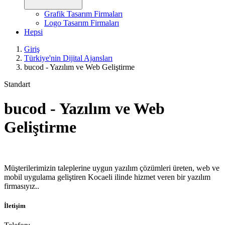
Grafik Tasarım Firmaları
Logo Tasarım Firmaları
Hepsi
Giriş
Türkiye'nin Dijital Ajansları
bucod - Yazılım ve Web Geliştirme
Standart
bucod - Yazılım ve Web
Geliştirme
Müşterilerimizin taleplerine uygun yazılım çözümleri üreten, web ve
mobil uygulama geliştiren Kocaeli ilinde hizmet veren bir yazılım
firmasıyız..
İletişim