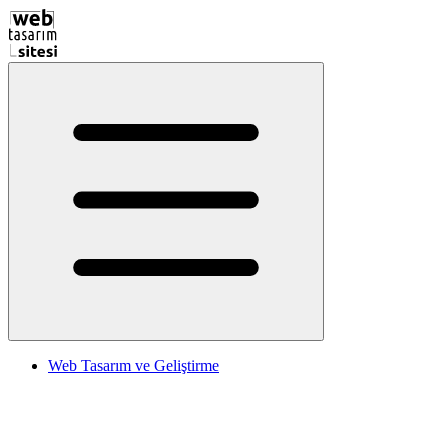
Web Tasarım ve Geliştirme