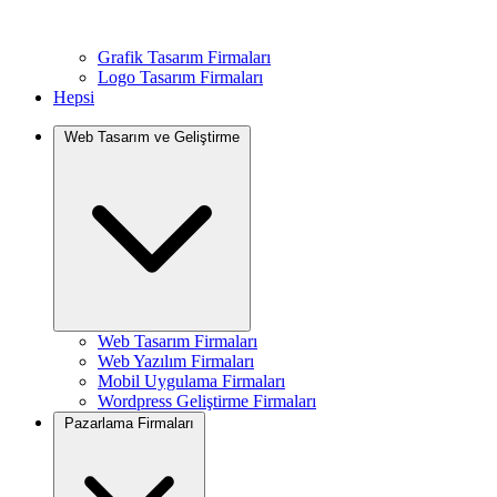
Grafik Tasarım Firmaları
Logo Tasarım Firmaları
Hepsi
Web Tasarım ve Geliştirme
Web Tasarım Firmaları
Web Yazılım Firmaları
Mobil Uygulama Firmaları
Wordpress Geliştirme Firmaları
Pazarlama Firmaları