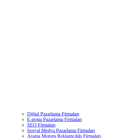
Dijital Pazarlama Firmaları
E-posta Pazarlama Firmaları
SEO Firmaları
Sosyal Medya Pazarlama Firmaları
Arama Motoru Reklamcılığı Firmaları