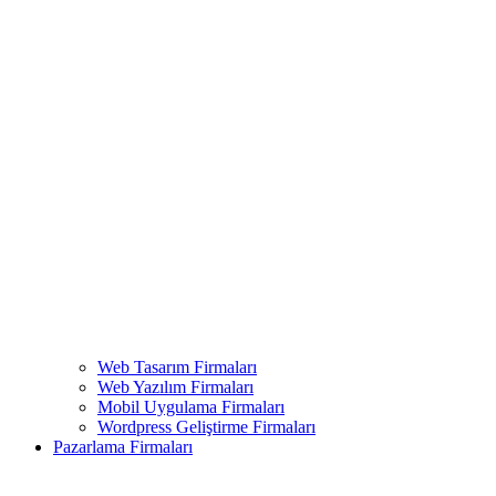
Web Tasarım Firmaları
Web Yazılım Firmaları
Mobil Uygulama Firmaları
Wordpress Geliştirme Firmaları
Pazarlama Firmaları