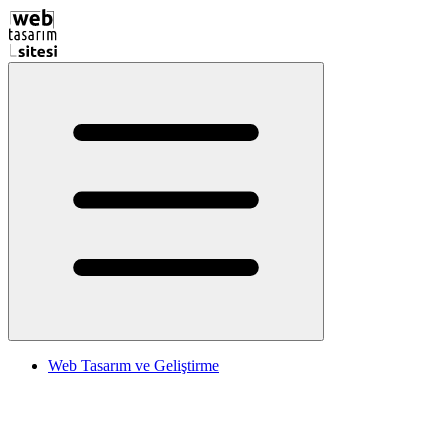
Web Tasarım ve Geliştirme