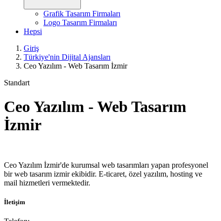
Grafik Tasarım Firmaları
Logo Tasarım Firmaları
Hepsi
Giriş
Türkiye'nin Dijital Ajansları
Ceo Yazılım - Web Tasarım İzmir
Standart
Ceo Yazılım - Web Tasarım
İzmir
Ceo Yazılım İzmir'de kurumsal web tasarımları yapan profesyonel
bir web tasarım izmir ekibidir. E-ticaret, özel yazılım, hosting ve
mail hizmetleri vermektedir.
İletişim