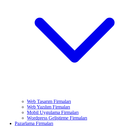
Web Tasarım Firmaları
Web Yazılım Firmaları
Mobil Uygulama Firmaları
Wordpress Geliştirme Firmaları
Pazarlama Firmaları