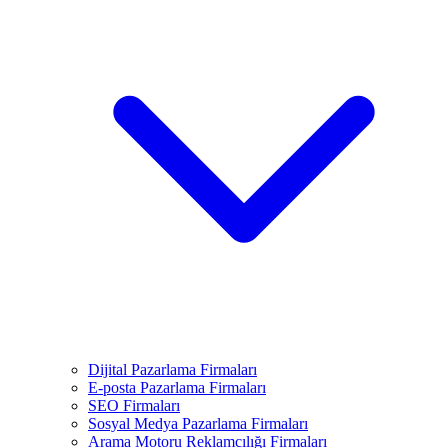
Dijital Pazarlama Firmaları
E-posta Pazarlama Firmaları
SEO Firmaları
Sosyal Medya Pazarlama Firmaları
Arama Motoru Reklamcılığı Firmaları