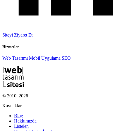
Siteyi Ziyaret Et
Hizmetler
Web Tasarımı
Mobil Uygulama
SEO
© 2010, 2026
Kaynaklar
Blog
Hakkımızda
Listelen