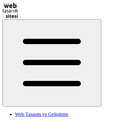
Web Tasarım ve Geliştirme