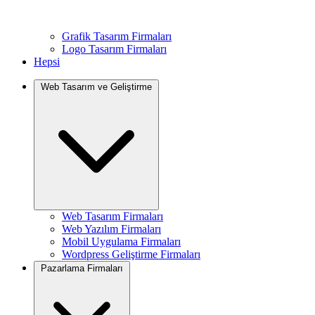
Grafik Tasarım Firmaları
Logo Tasarım Firmaları
Hepsi
Web Tasarım ve Geliştirme
Web Tasarım Firmaları
Web Yazılım Firmaları
Mobil Uygulama Firmaları
Wordpress Geliştirme Firmaları
Pazarlama Firmaları