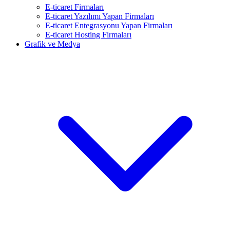
E-ticaret Firmaları
E-ticaret Yazılımı Yapan Firmaları
E-ticaret Entegrasyonu Yapan Firmaları
E-ticaret Hosting Firmaları
Grafik ve Medya