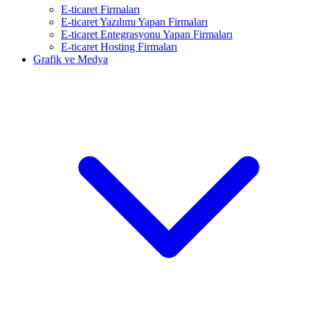
E-ticaret Firmaları
E-ticaret Yazılımı Yapan Firmaları
E-ticaret Entegrasyonu Yapan Firmaları
E-ticaret Hosting Firmaları
Grafik ve Medya