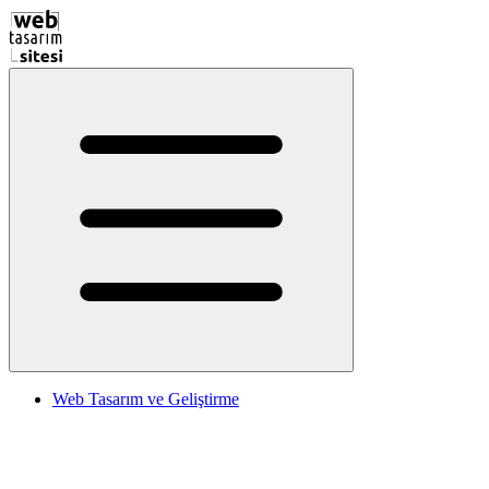
Web Tasarım ve Geliştirme