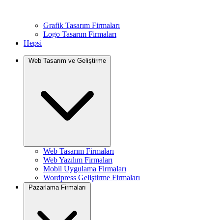
Grafik Tasarım Firmaları
Logo Tasarım Firmaları
Hepsi
Web Tasarım ve Geliştirme
Web Tasarım Firmaları
Web Yazılım Firmaları
Mobil Uygulama Firmaları
Wordpress Geliştirme Firmaları
Pazarlama Firmaları