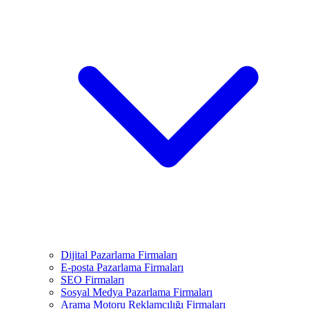
Dijital Pazarlama Firmaları
E-posta Pazarlama Firmaları
SEO Firmaları
Sosyal Medya Pazarlama Firmaları
Arama Motoru Reklamcılığı Firmaları