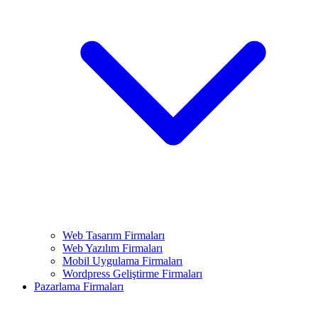
Web Tasarım Firmaları
Web Yazılım Firmaları
Mobil Uygulama Firmaları
Wordpress Geliştirme Firmaları
Pazarlama Firmaları