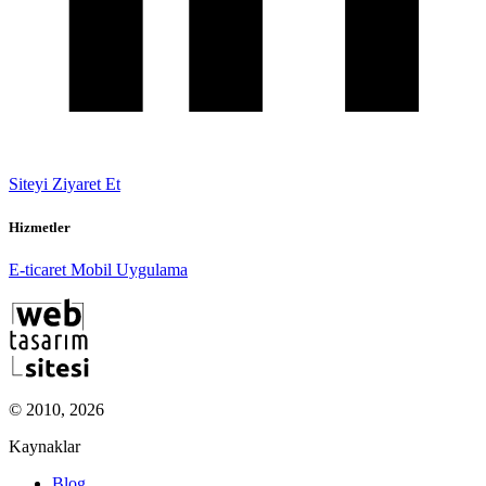
Siteyi Ziyaret Et
Hizmetler
E-ticaret
Mobil Uygulama
© 2010, 2026
Kaynaklar
Blog