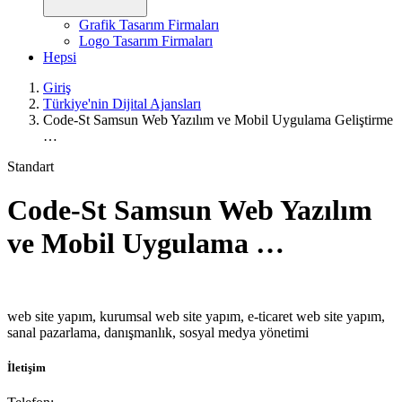
Grafik Tasarım Firmaları
Logo Tasarım Firmaları
Hepsi
Giriş
Türkiye'nin Dijital Ajansları
Code-St Samsun Web Yazılım ve Mobil Uygulama Geliştirme
…
Standart
Code-St Samsun Web Yazılım
ve Mobil Uygulama …
web site yapım, kurumsal web site yapım, e-ticaret web site yapım,
sanal pazarlama, danışmanlık, sosyal medya yönetimi
İletişim