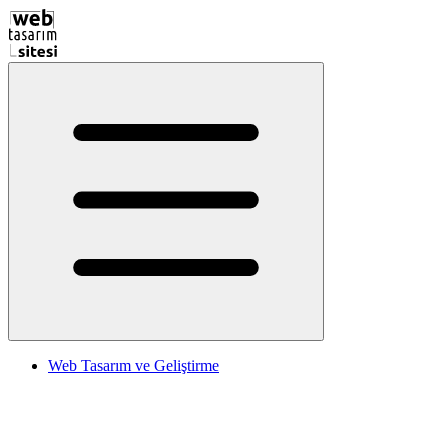
Web Tasarım ve Geliştirme