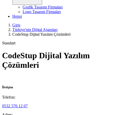
Grafik Tasarım Firmaları
Logo Tasarım Firmaları
Hepsi
Giriş
Türkiye'nin Dijital Ajansları
CodeStup Dijital Yazılım Çözümleri
Standart
CodeStup Dijital Yazılım
Çözümleri
İletişim
Telefon:
0532 576 12 07
Adres: