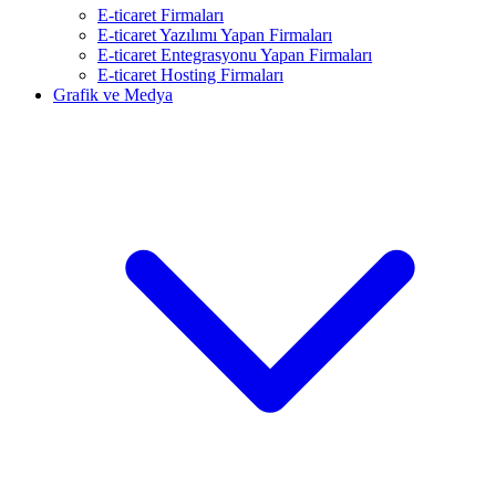
E-ticaret Firmaları
E-ticaret Yazılımı Yapan Firmaları
E-ticaret Entegrasyonu Yapan Firmaları
E-ticaret Hosting Firmaları
Grafik ve Medya