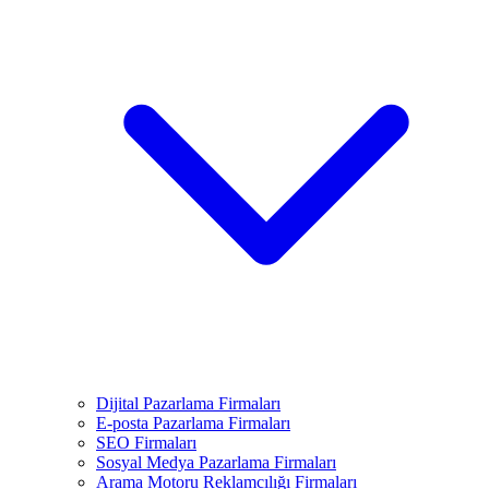
Dijital Pazarlama Firmaları
E-posta Pazarlama Firmaları
SEO Firmaları
Sosyal Medya Pazarlama Firmaları
Arama Motoru Reklamcılığı Firmaları