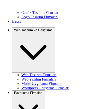
Grafik Tasarım Firmaları
Logo Tasarım Firmaları
Hepsi
Web Tasarım ve Geliştirme
Web Tasarım Firmaları
Web Yazılım Firmaları
Mobil Uygulama Firmaları
Wordpress Geliştirme Firmaları
Pazarlama Firmaları