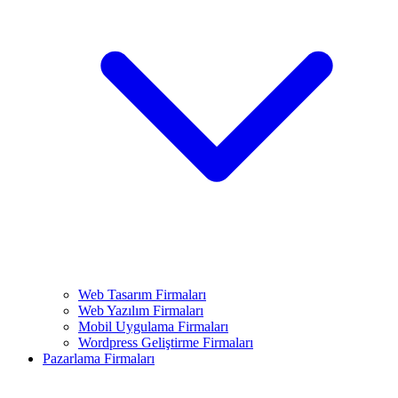
Web Tasarım Firmaları
Web Yazılım Firmaları
Mobil Uygulama Firmaları
Wordpress Geliştirme Firmaları
Pazarlama Firmaları