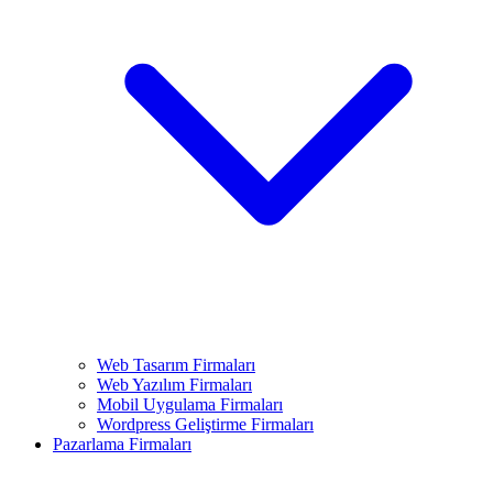
Web Tasarım Firmaları
Web Yazılım Firmaları
Mobil Uygulama Firmaları
Wordpress Geliştirme Firmaları
Pazarlama Firmaları