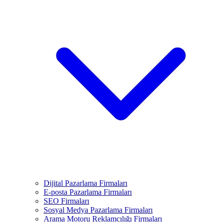
Dijital Pazarlama Firmaları
E-posta Pazarlama Firmaları
SEO Firmaları
Sosyal Medya Pazarlama Firmaları
Arama Motoru Reklamcılığı Firmaları