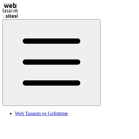
Web Tasarım ve Geliştirme