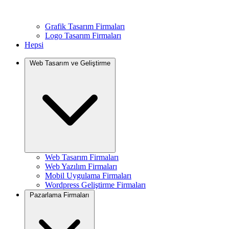
Grafik Tasarım Firmaları
Logo Tasarım Firmaları
Hepsi
Web Tasarım ve Geliştirme
Web Tasarım Firmaları
Web Yazılım Firmaları
Mobil Uygulama Firmaları
Wordpress Geliştirme Firmaları
Pazarlama Firmaları