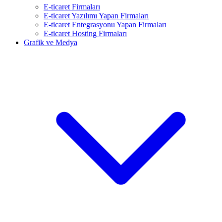
E-ticaret Firmaları
E-ticaret Yazılımı Yapan Firmaları
E-ticaret Entegrasyonu Yapan Firmaları
E-ticaret Hosting Firmaları
Grafik ve Medya