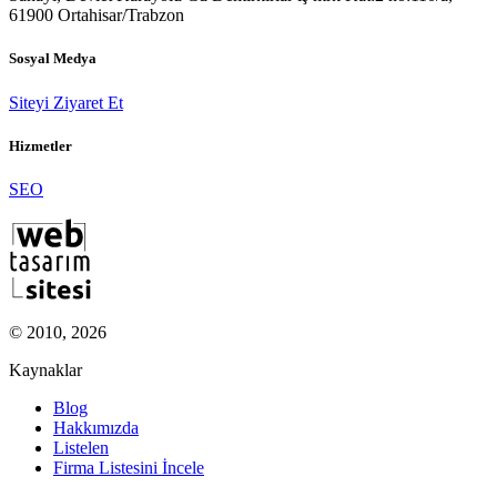
61900 Ortahisar/Trabzon
Sosyal Medya
Siteyi Ziyaret Et
Hizmetler
SEO
© 2010, 2026
Kaynaklar
Blog
Hakkımızda
Listelen
Firma Listesini İncele