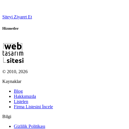
Siteyi Ziyaret Et
Hizmetler
© 2010, 2026
Kaynaklar
Blog
Hakkımızda
Listelen
Firma Listesini İncele
Bilgi
Gizlilik Politikası