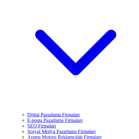
Dijital Pazarlama Firmaları
E-posta Pazarlama Firmaları
SEO Firmaları
Sosyal Medya Pazarlama Firmaları
Arama Motoru Reklamcılığı Firmaları