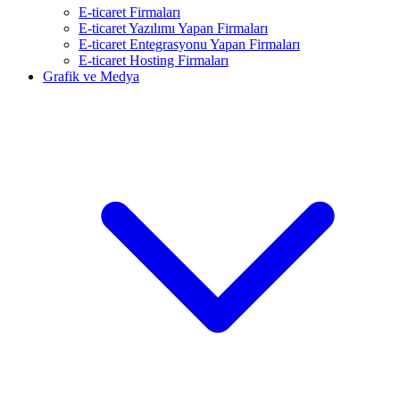
E-ticaret Firmaları
E-ticaret Yazılımı Yapan Firmaları
E-ticaret Entegrasyonu Yapan Firmaları
E-ticaret Hosting Firmaları
Grafik ve Medya