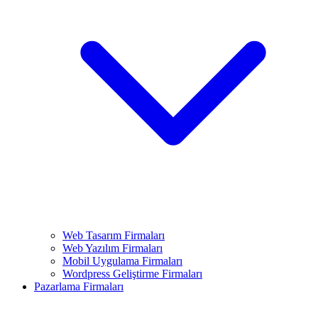
Web Tasarım Firmaları
Web Yazılım Firmaları
Mobil Uygulama Firmaları
Wordpress Geliştirme Firmaları
Pazarlama Firmaları