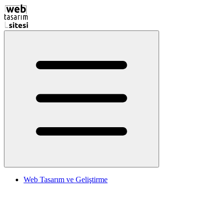
Web Tasarım ve Geliştirme