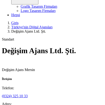
Grafik Tasarım Firmaları
Logo Tasarım Firmaları
Hepsi
Giriş
Türkiye'nin Dijital Ajansları
Değişim Ajans Ltd. Şti.
Standart
Değişim Ajans Ltd. Şti.
Değişim Ajans Mersin
İletişim
Telefon:
(0324) 325 10 33
Adres: