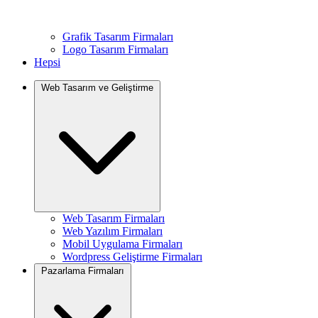
Grafik Tasarım Firmaları
Logo Tasarım Firmaları
Hepsi
Web Tasarım ve Geliştirme
Web Tasarım Firmaları
Web Yazılım Firmaları
Mobil Uygulama Firmaları
Wordpress Geliştirme Firmaları
Pazarlama Firmaları