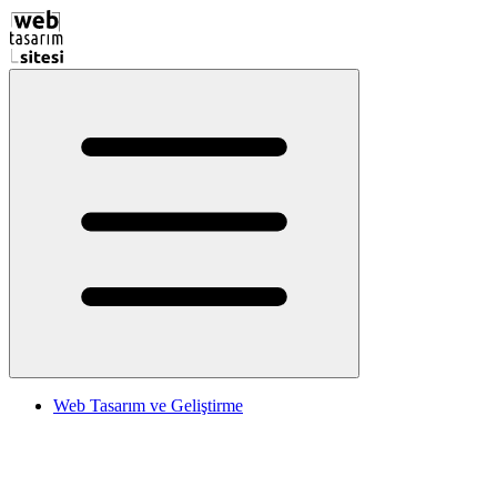
Web Tasarım ve Geliştirme