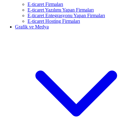
E-ticaret Firmaları
E-ticaret Yazılımı Yapan Firmaları
E-ticaret Entegrasyonu Yapan Firmaları
E-ticaret Hosting Firmaları
Grafik ve Medya