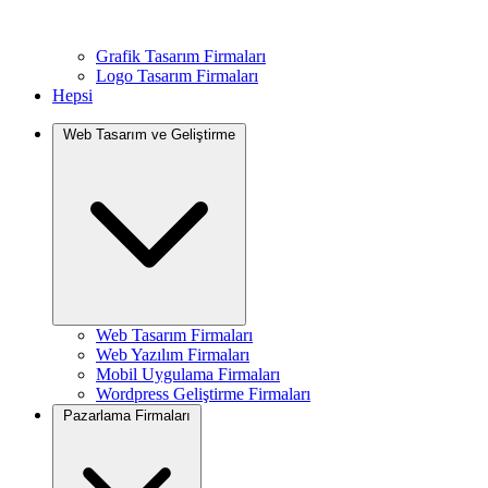
Grafik Tasarım Firmaları
Logo Tasarım Firmaları
Hepsi
Web Tasarım ve Geliştirme
Web Tasarım Firmaları
Web Yazılım Firmaları
Mobil Uygulama Firmaları
Wordpress Geliştirme Firmaları
Pazarlama Firmaları