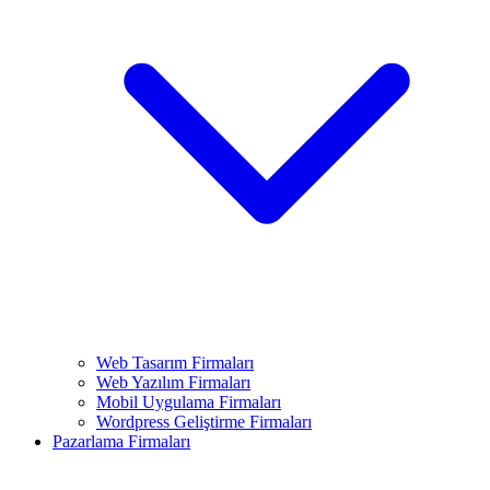
Web Tasarım Firmaları
Web Yazılım Firmaları
Mobil Uygulama Firmaları
Wordpress Geliştirme Firmaları
Pazarlama Firmaları