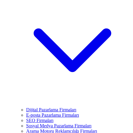
Dijital Pazarlama Firmaları
E-posta Pazarlama Firmaları
SEO Firmaları
Sosyal Medya Pazarlama Firmaları
Arama Motoru Reklamcılığı Firmaları