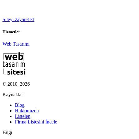
Siteyi Ziyaret Et
Hizmetler
Web Tasarımı
© 2010, 2026
Kaynaklar
Blog
Hakkımızda
Listelen
Firma Listesini İncele
Bilgi