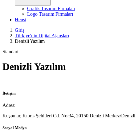
Grafik Tasarım Firmaları
Logo Tasarım Firmaları
Hepsi
Giriş
Türkiye'nin Dijital Ajansları
Denizli Yazılım
Standart
Denizli Yazılım
İletişim
Adres:
Kuşpınar, Kıbrıs Şehitleri Cd. No:34, 20150 Denizli Merkez/Denizli
Sosyal Medya