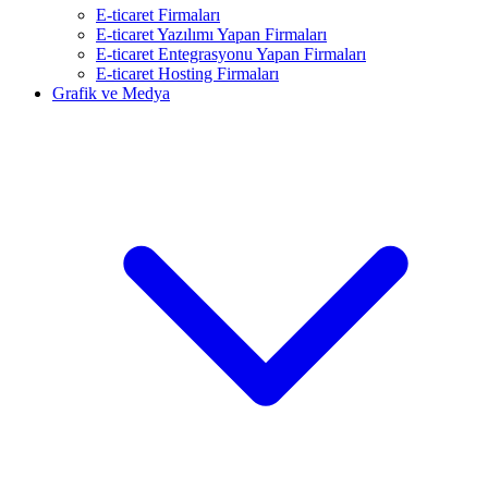
E-ticaret Firmaları
E-ticaret Yazılımı Yapan Firmaları
E-ticaret Entegrasyonu Yapan Firmaları
E-ticaret Hosting Firmaları
Grafik ve Medya