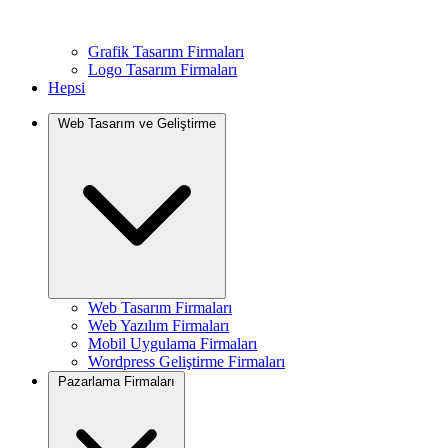
Grafik Tasarım Firmaları
Logo Tasarım Firmaları
Hepsi
Web Tasarım ve Geliştirme
Web Tasarım Firmaları
Web Yazılım Firmaları
Mobil Uygulama Firmaları
Wordpress Geliştirme Firmaları
Pazarlama Firmaları