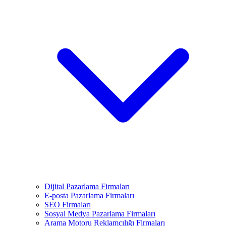
Dijital Pazarlama Firmaları
E-posta Pazarlama Firmaları
SEO Firmaları
Sosyal Medya Pazarlama Firmaları
Arama Motoru Reklamcılığı Firmaları