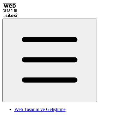
Web Tasarım ve Geliştirme