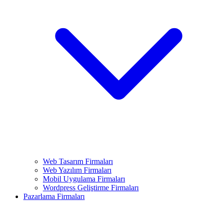
Web Tasarım Firmaları
Web Yazılım Firmaları
Mobil Uygulama Firmaları
Wordpress Geliştirme Firmaları
Pazarlama Firmaları