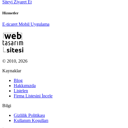
Siteyi Ziyaret Et
Hizmetler
E-ticaret
Mobil Uygulama
© 2010, 2026
Kaynaklar
Blog
Hakkımızda
Listelen
Firma Listesini İncele
Bilgi
Gizlilik Politikası
Kullanım Koşulları