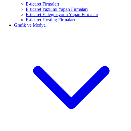
E-ticaret Firmaları
E-ticaret Yazılımı Yapan Firmaları
E-ticaret Entegrasyonu Yapan Firmaları
E-ticaret Hosting Firmaları
Grafik ve Medya