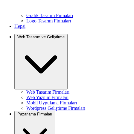
Grafik Tasarım Firmaları
Logo Tasarım Firmaları
Hepsi
Web Tasarım ve Geliştirme
Web Tasarım Firmaları
Web Yazılım Firmaları
Mobil Uygulama Firmaları
Wordpress Geliştirme Firmaları
Pazarlama Firmaları