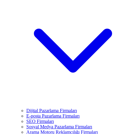
Dijital Pazarlama Firmaları
E-posta Pazarlama Firmaları
SEO Firmaları
Sosyal Medya Pazarlama Firmaları
Arama Motoru Reklamcılığı Firmaları