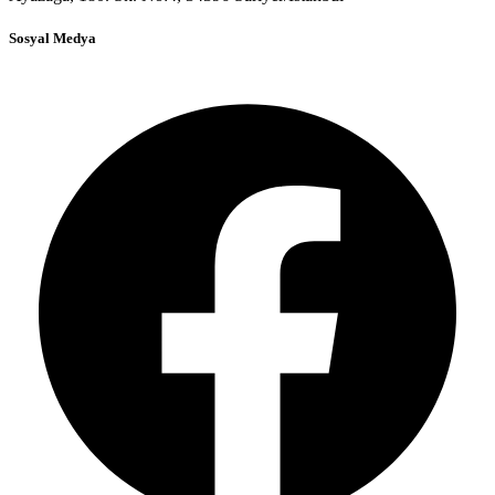
Sosyal Medya