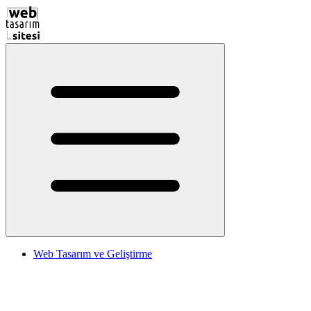
Web Tasarım ve Geliştirme