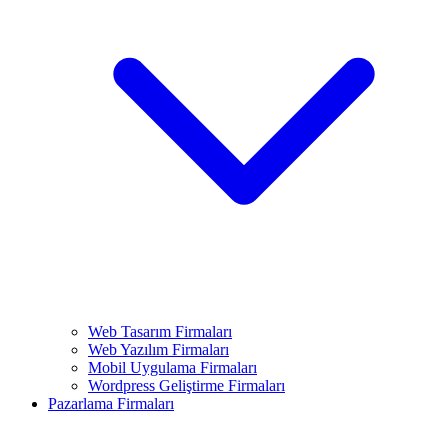
Web Tasarım Firmaları
Web Yazılım Firmaları
Mobil Uygulama Firmaları
Wordpress Geliştirme Firmaları
Pazarlama Firmaları