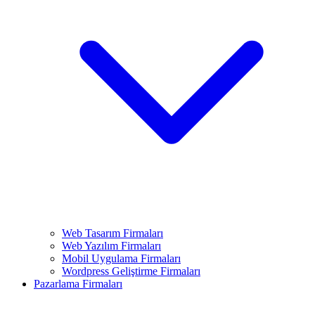
Web Tasarım Firmaları
Web Yazılım Firmaları
Mobil Uygulama Firmaları
Wordpress Geliştirme Firmaları
Pazarlama Firmaları