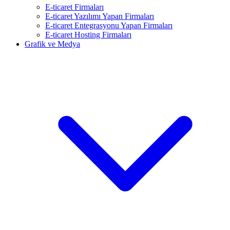
E-ticaret Firmaları
E-ticaret Yazılımı Yapan Firmaları
E-ticaret Entegrasyonu Yapan Firmaları
E-ticaret Hosting Firmaları
Grafik ve Medya