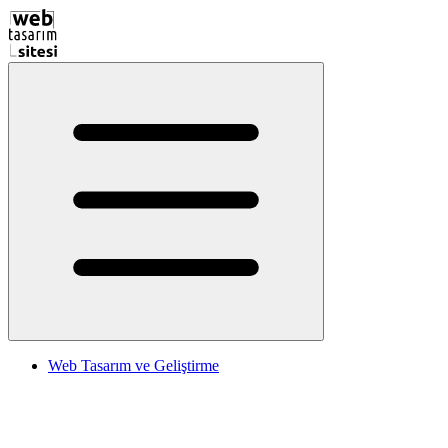
Web Tasarım ve Geliştirme