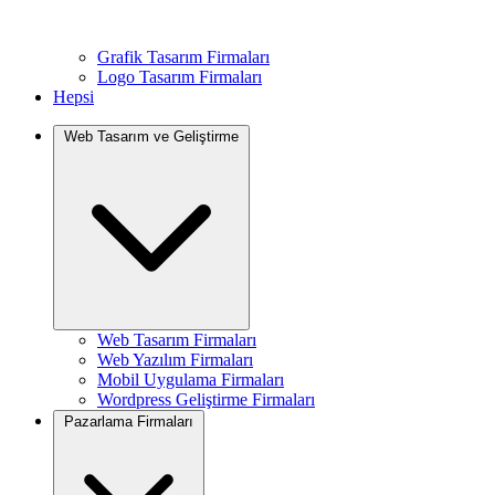
Grafik Tasarım Firmaları
Logo Tasarım Firmaları
Hepsi
Web Tasarım ve Geliştirme
Web Tasarım Firmaları
Web Yazılım Firmaları
Mobil Uygulama Firmaları
Wordpress Geliştirme Firmaları
Pazarlama Firmaları