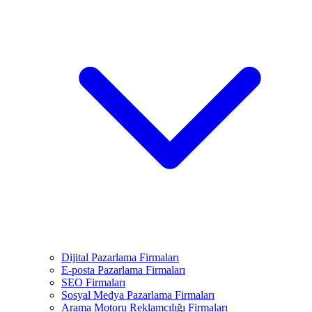
Dijital Pazarlama Firmaları
E-posta Pazarlama Firmaları
SEO Firmaları
Sosyal Medya Pazarlama Firmaları
Arama Motoru Reklamcılığı Firmaları