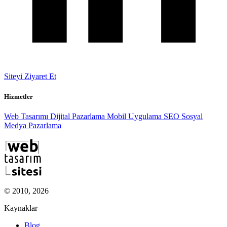
Siteyi Ziyaret Et
Hizmetler
Web Tasarımı
Dijital Pazarlama
Mobil Uygulama
SEO
Sosyal
Medya Pazarlama
© 2010, 2026
Kaynaklar
Blog