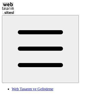
Web Tasarım ve Geliştirme