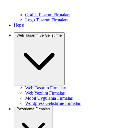
Grafik Tasarım Firmaları
Logo Tasarım Firmaları
Hepsi
Web Tasarım ve Geliştirme
Web Tasarım Firmaları
Web Yazılım Firmaları
Mobil Uygulama Firmaları
Wordpress Geliştirme Firmaları
Pazarlama Firmaları