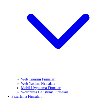
Web Tasarım Firmaları
Web Yazılım Firmaları
Mobil Uygulama Firmaları
Wordpress Geliştirme Firmaları
Pazarlama Firmaları