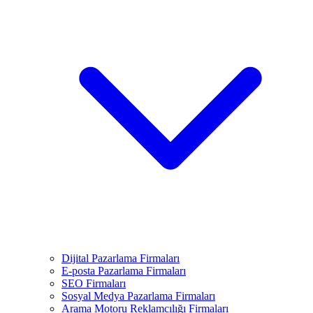
Dijital Pazarlama Firmaları
E-posta Pazarlama Firmaları
SEO Firmaları
Sosyal Medya Pazarlama Firmaları
Arama Motoru Reklamcılığı Firmaları