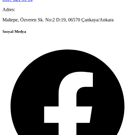
Adres:
Maltepe, Özveren Sk. No:2 D:19, 06570 Çankaya/Ankara
Sosyal Medya