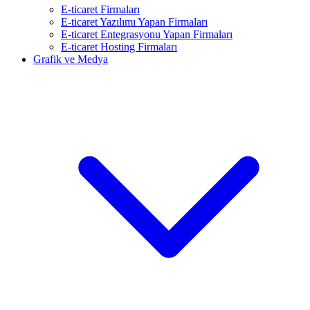
E-ticaret Firmaları
E-ticaret Yazılımı Yapan Firmaları
E-ticaret Entegrasyonu Yapan Firmaları
E-ticaret Hosting Firmaları
Grafik ve Medya