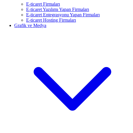
E-ticaret Firmaları
E-ticaret Yazılımı Yapan Firmaları
E-ticaret Entegrasyonu Yapan Firmaları
E-ticaret Hosting Firmaları
Grafik ve Medya