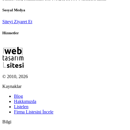
Sosyal Medya
Siteyi Ziyaret Et
Hizmetler
© 2010, 2026
Kaynaklar
Blog
Hakkımızda
Listelen
Firma Listesini İncele
Bilgi