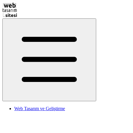
Web Tasarım ve Geliştirme