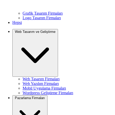
Grafik Tasarım Firmaları
Logo Tasarım Firmaları
Hepsi
Web Tasarım ve Geliştirme
Web Tasarım Firmaları
Web Yazılım Firmaları
Mobil Uygulama Firmaları
Wordpress Geliştirme Firmaları
Pazarlama Firmaları