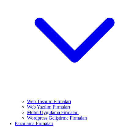
Web Tasarım Firmaları
Web Yazılım Firmaları
Mobil Uygulama Firmaları
Wordpress Geliştirme Firmaları
Pazarlama Firmaları