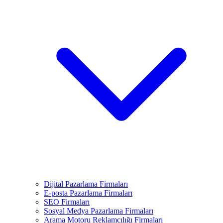
Dijital Pazarlama Firmaları
E-posta Pazarlama Firmaları
SEO Firmaları
Sosyal Medya Pazarlama Firmaları
Arama Motoru Reklamcılığı Firmaları