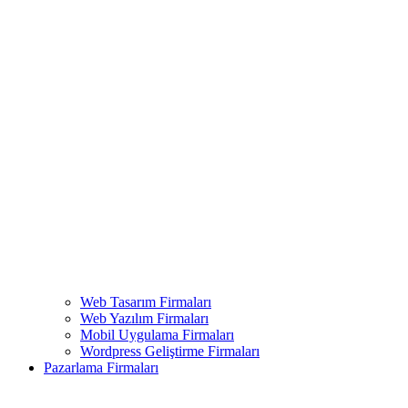
Web Tasarım Firmaları
Web Yazılım Firmaları
Mobil Uygulama Firmaları
Wordpress Geliştirme Firmaları
Pazarlama Firmaları