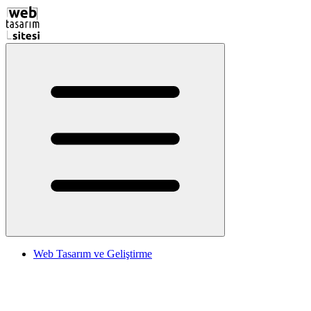
Web Tasarım ve Geliştirme