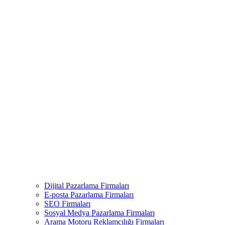
Dijital Pazarlama Firmaları
E-posta Pazarlama Firmaları
SEO Firmaları
Sosyal Medya Pazarlama Firmaları
Arama Motoru Reklamcılığı Firmaları