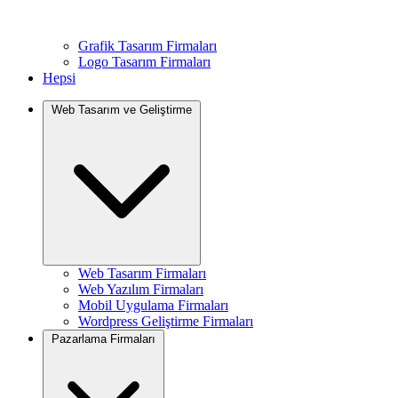
Grafik Tasarım Firmaları
Logo Tasarım Firmaları
Hepsi
Web Tasarım ve Geliştirme
Web Tasarım Firmaları
Web Yazılım Firmaları
Mobil Uygulama Firmaları
Wordpress Geliştirme Firmaları
Pazarlama Firmaları