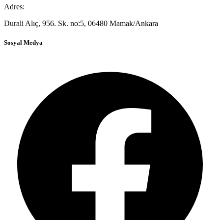
Adres:
Durali Alıç, 956. Sk. no:5, 06480 Mamak/Ankara
Sosyal Medya