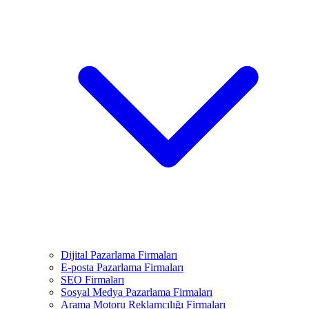
Dijital Pazarlama Firmaları
E-posta Pazarlama Firmaları
SEO Firmaları
Sosyal Medya Pazarlama Firmaları
Arama Motoru Reklamcılığı Firmaları