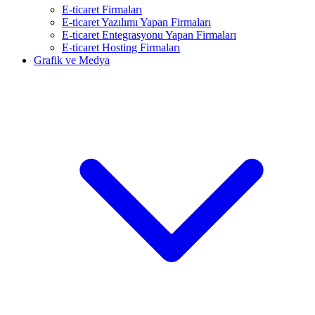
E-ticaret Firmaları
E-ticaret Yazılımı Yapan Firmaları
E-ticaret Entegrasyonu Yapan Firmaları
E-ticaret Hosting Firmaları
Grafik ve Medya