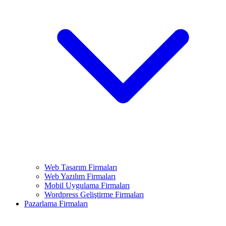
Web Tasarım Firmaları
Web Yazılım Firmaları
Mobil Uygulama Firmaları
Wordpress Geliştirme Firmaları
Pazarlama Firmaları