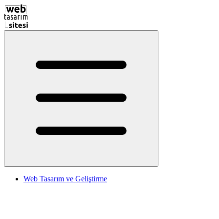
Web Tasarım ve Geliştirme