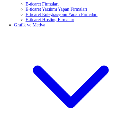
E-ticaret Firmaları
E-ticaret Yazılımı Yapan Firmaları
E-ticaret Entegrasyonu Yapan Firmaları
E-ticaret Hosting Firmaları
Grafik ve Medya