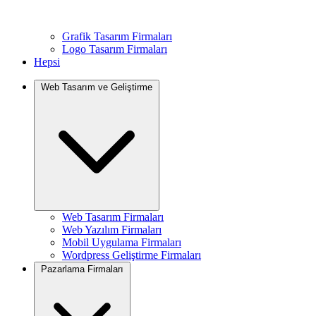
Grafik Tasarım Firmaları
Logo Tasarım Firmaları
Hepsi
Web Tasarım ve Geliştirme
Web Tasarım Firmaları
Web Yazılım Firmaları
Mobil Uygulama Firmaları
Wordpress Geliştirme Firmaları
Pazarlama Firmaları