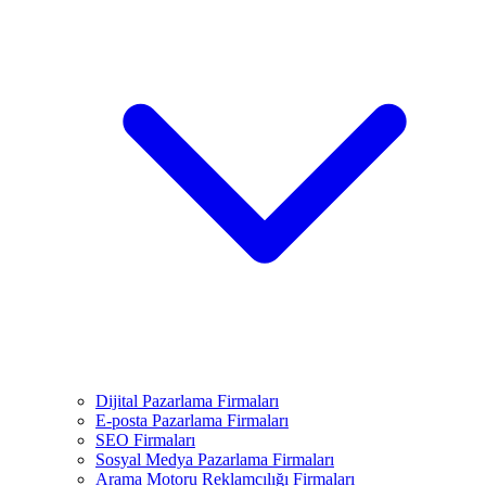
Dijital Pazarlama Firmaları
E-posta Pazarlama Firmaları
SEO Firmaları
Sosyal Medya Pazarlama Firmaları
Arama Motoru Reklamcılığı Firmaları