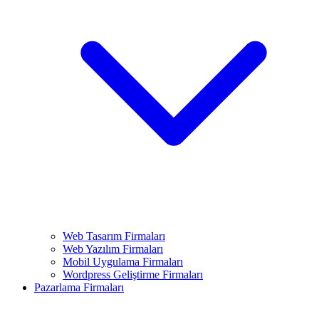
Web Tasarım Firmaları
Web Yazılım Firmaları
Mobil Uygulama Firmaları
Wordpress Geliştirme Firmaları
Pazarlama Firmaları