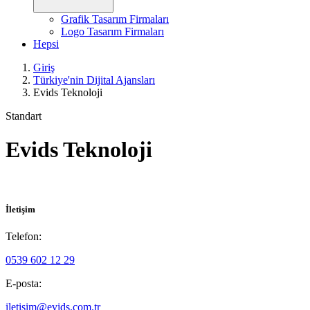
Grafik Tasarım Firmaları
Logo Tasarım Firmaları
Hepsi
Giriş
Türkiye'nin Dijital Ajansları
Evids Teknoloji
Standart
Evids Teknoloji
İletişim
Telefon:
0539 602 12 29
E-posta:
iletisim@evids.com.tr