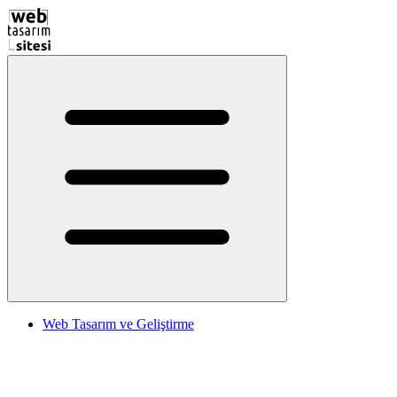
Web Tasarım ve Geliştirme