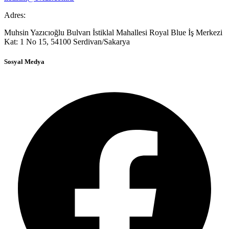
Adres:
Muhsin Yazıcıoğlu Bulvarı İstiklal Mahallesi Royal Blue İş Merkezi
Kat: 1 No 15, 54100 Serdivan/Sakarya
Sosyal Medya