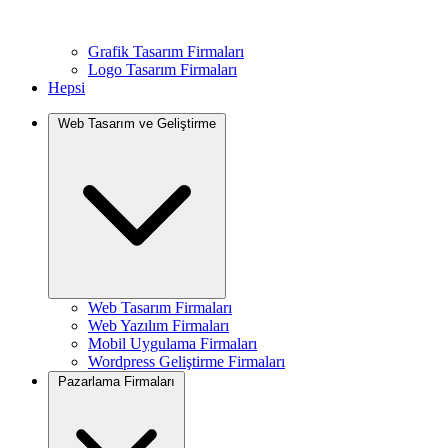
Grafik Tasarım Firmaları
Logo Tasarım Firmaları
Hepsi
Web Tasarım ve Geliştirme
Web Tasarım Firmaları
Web Yazılım Firmaları
Mobil Uygulama Firmaları
Wordpress Geliştirme Firmaları
Pazarlama Firmaları