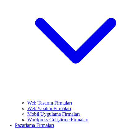
Web Tasarım Firmaları
Web Yazılım Firmaları
Mobil Uygulama Firmaları
Wordpress Geliştirme Firmaları
Pazarlama Firmaları