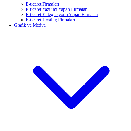
E-ticaret Firmaları
E-ticaret Yazılımı Yapan Firmaları
E-ticaret Entegrasyonu Yapan Firmaları
E-ticaret Hosting Firmaları
Grafik ve Medya