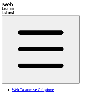
Web Tasarım ve Geliştirme