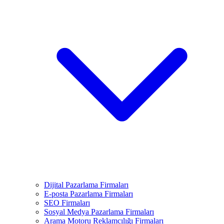
Dijital Pazarlama Firmaları
E-posta Pazarlama Firmaları
SEO Firmaları
Sosyal Medya Pazarlama Firmaları
Arama Motoru Reklamcılığı Firmaları