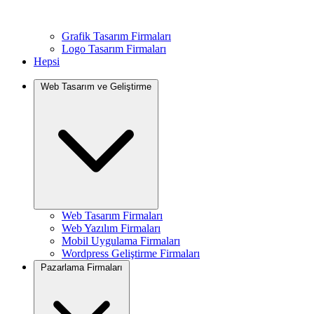
Grafik Tasarım Firmaları
Logo Tasarım Firmaları
Hepsi
Web Tasarım ve Geliştirme
Web Tasarım Firmaları
Web Yazılım Firmaları
Mobil Uygulama Firmaları
Wordpress Geliştirme Firmaları
Pazarlama Firmaları