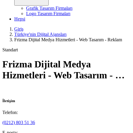
Grafik Tasarım Firmaları
Logo Tasarım Firmaları
Hepsi
Giriş
Türkiye'nin Dijital Ajansları
Frizma Dijital Medya Hizmetleri - Web Tasarım - Reklam
Standart
Frizma Dijital Medya
Hizmetleri - Web Tasarım - …
İletişim
Telefon:
(0212) 803 51 36
E-posta: