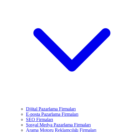
Dijital Pazarlama Firmaları
E-posta Pazarlama Firmaları
SEO Firmaları
Sosyal Medya Pazarlama Firmaları
Arama Motoru Reklamcılığı Firmaları