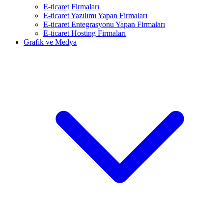
E-ticaret Firmaları
E-ticaret Yazılımı Yapan Firmaları
E-ticaret Entegrasyonu Yapan Firmaları
E-ticaret Hosting Firmaları
Grafik ve Medya