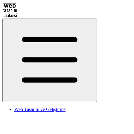
Web Tasarım ve Geliştirme