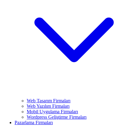
Web Tasarım Firmaları
Web Yazılım Firmaları
Mobil Uygulama Firmaları
Wordpress Geliştirme Firmaları
Pazarlama Firmaları