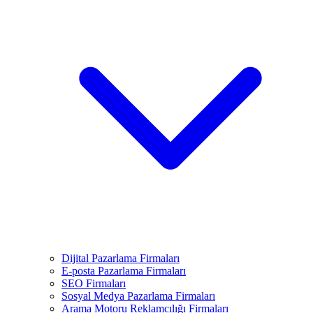
Dijital Pazarlama Firmaları
E-posta Pazarlama Firmaları
SEO Firmaları
Sosyal Medya Pazarlama Firmaları
Arama Motoru Reklamcılığı Firmaları