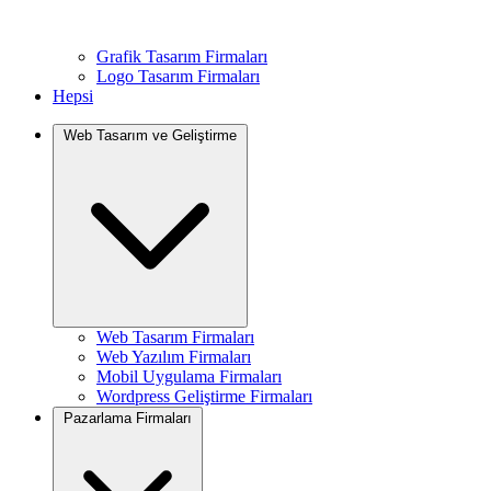
Grafik Tasarım Firmaları
Logo Tasarım Firmaları
Hepsi
Web Tasarım ve Geliştirme
Web Tasarım Firmaları
Web Yazılım Firmaları
Mobil Uygulama Firmaları
Wordpress Geliştirme Firmaları
Pazarlama Firmaları