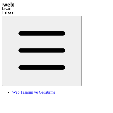
Web Tasarım ve Geliştirme