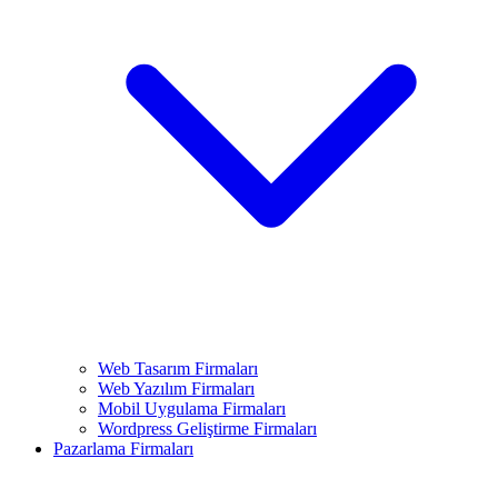
Web Tasarım Firmaları
Web Yazılım Firmaları
Mobil Uygulama Firmaları
Wordpress Geliştirme Firmaları
Pazarlama Firmaları