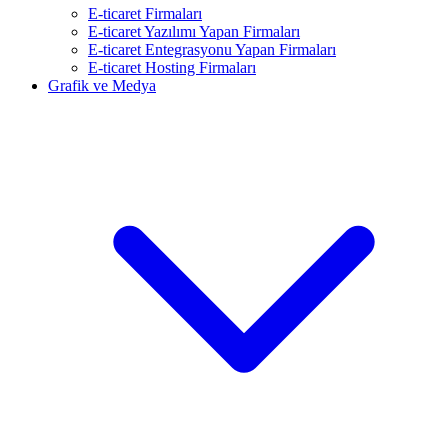
E-ticaret Firmaları
E-ticaret Yazılımı Yapan Firmaları
E-ticaret Entegrasyonu Yapan Firmaları
E-ticaret Hosting Firmaları
Grafik ve Medya