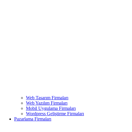
Web Tasarım Firmaları
Web Yazılım Firmaları
Mobil Uygulama Firmaları
Wordpress Geliştirme Firmaları
Pazarlama Firmaları