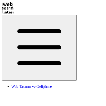
Web Tasarım ve Geliştirme