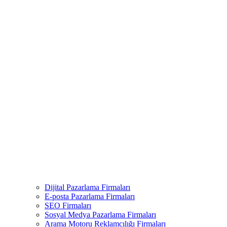
Dijital Pazarlama Firmaları
E-posta Pazarlama Firmaları
SEO Firmaları
Sosyal Medya Pazarlama Firmaları
Arama Motoru Reklamcılığı Firmaları