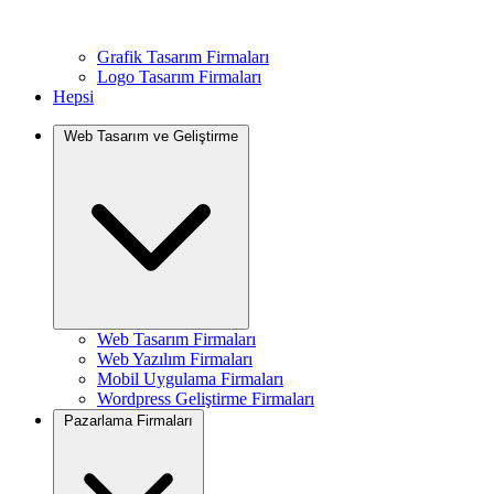
Grafik Tasarım Firmaları
Logo Tasarım Firmaları
Hepsi
Web Tasarım ve Geliştirme
Web Tasarım Firmaları
Web Yazılım Firmaları
Mobil Uygulama Firmaları
Wordpress Geliştirme Firmaları
Pazarlama Firmaları