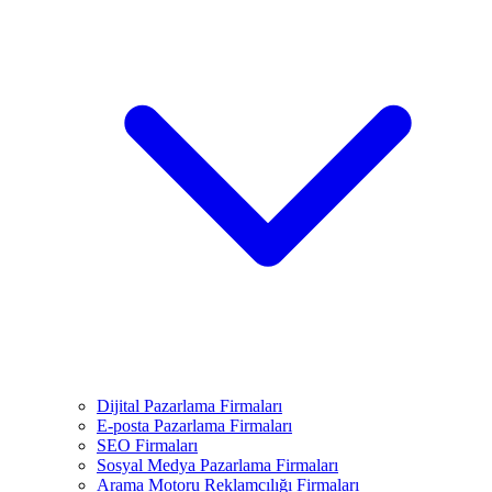
Dijital Pazarlama Firmaları
E-posta Pazarlama Firmaları
SEO Firmaları
Sosyal Medya Pazarlama Firmaları
Arama Motoru Reklamcılığı Firmaları