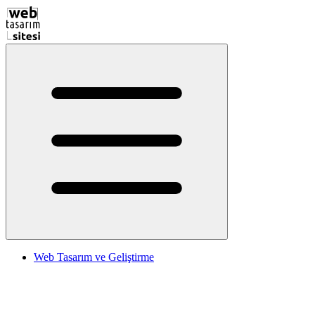
Web Tasarım ve Geliştirme