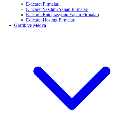
E-ticaret Firmaları
E-ticaret Yazılımı Yapan Firmaları
E-ticaret Entegrasyonu Yapan Firmaları
E-ticaret Hosting Firmaları
Grafik ve Medya