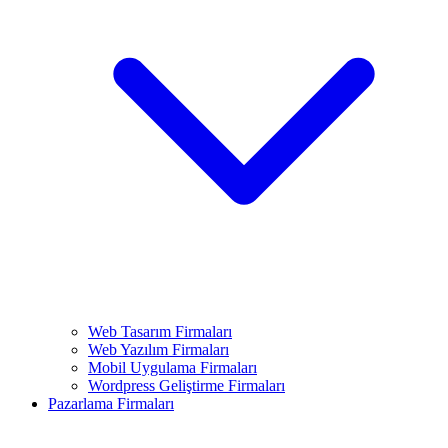
Web Tasarım Firmaları
Web Yazılım Firmaları
Mobil Uygulama Firmaları
Wordpress Geliştirme Firmaları
Pazarlama Firmaları