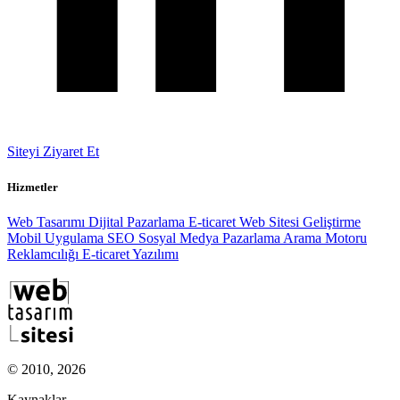
Siteyi Ziyaret Et
Hizmetler
Web Tasarımı
Dijital Pazarlama
E-ticaret
Web Sitesi Geliştirme
Mobil Uygulama
SEO
Sosyal Medya Pazarlama
Arama Motoru
Reklamcılığı
E-ticaret Yazılımı
© 2010, 2026
Kaynaklar