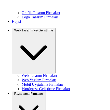
Grafik Tasarım Firmaları
Logo Tasarım Firmaları
Hepsi
Web Tasarım ve Geliştirme
Web Tasarım Firmaları
Web Yazılım Firmaları
Mobil Uygulama Firmaları
Wordpress Geliştirme Firmaları
Pazarlama Firmaları