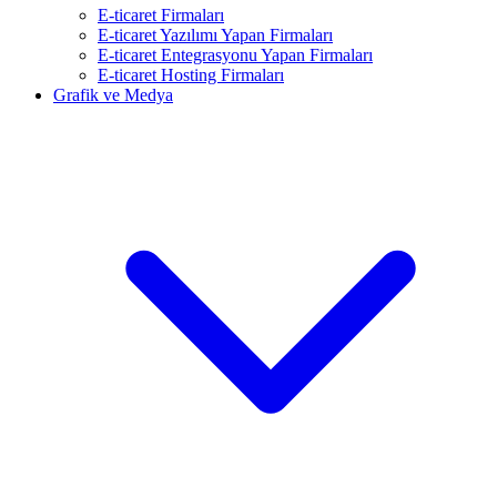
E-ticaret Firmaları
E-ticaret Yazılımı Yapan Firmaları
E-ticaret Entegrasyonu Yapan Firmaları
E-ticaret Hosting Firmaları
Grafik ve Medya