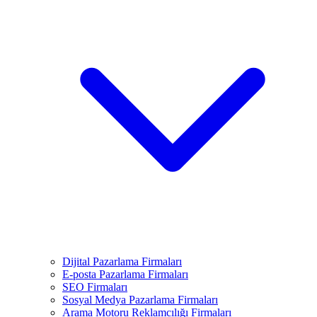
Dijital Pazarlama Firmaları
E-posta Pazarlama Firmaları
SEO Firmaları
Sosyal Medya Pazarlama Firmaları
Arama Motoru Reklamcılığı Firmaları