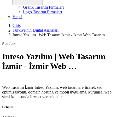
Grafik Tasarım Firmaları
Logo Tasarım Firmaları
Hepsi
Giriş
Türkiye'nin Dijital Ajansları
Inteso Yazılım | Web Tasarım İzmir - İzmir Web Tasarım
Standart
Inteso Yazılım | Web Tasarım
İzmir - İzmir Web …
Web Tasarım İzmir Inteso Yazılım; web tasarım, e-ticaret, seo
optimizasyonu, domain hosting ve mobil uygulama, kurumsal web
sitesi konusunda hizmet vermektedir
İletişim