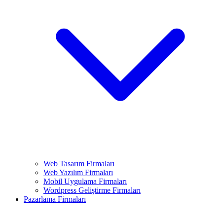
Web Tasarım Firmaları
Web Yazılım Firmaları
Mobil Uygulama Firmaları
Wordpress Geliştirme Firmaları
Pazarlama Firmaları