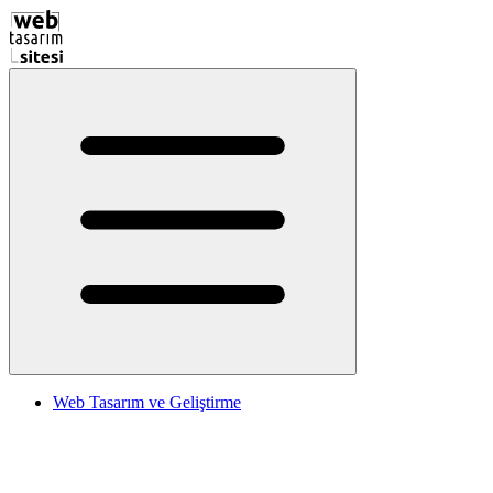
Web Tasarım ve Geliştirme