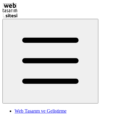
Web Tasarım ve Geliştirme