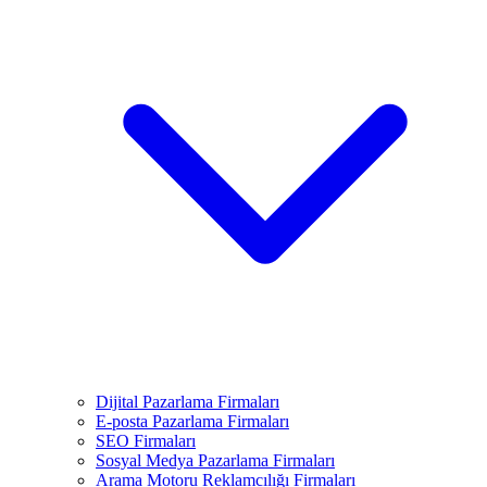
Dijital Pazarlama Firmaları
E-posta Pazarlama Firmaları
SEO Firmaları
Sosyal Medya Pazarlama Firmaları
Arama Motoru Reklamcılığı Firmaları