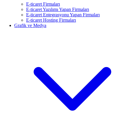
E-ticaret Firmaları
E-ticaret Yazılımı Yapan Firmaları
E-ticaret Entegrasyonu Yapan Firmaları
E-ticaret Hosting Firmaları
Grafik ve Medya