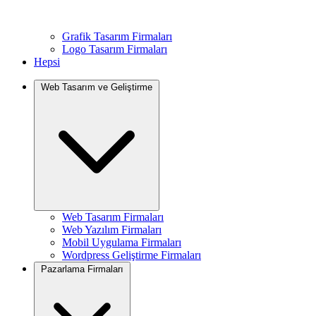
Grafik Tasarım Firmaları
Logo Tasarım Firmaları
Hepsi
Web Tasarım ve Geliştirme
Web Tasarım Firmaları
Web Yazılım Firmaları
Mobil Uygulama Firmaları
Wordpress Geliştirme Firmaları
Pazarlama Firmaları