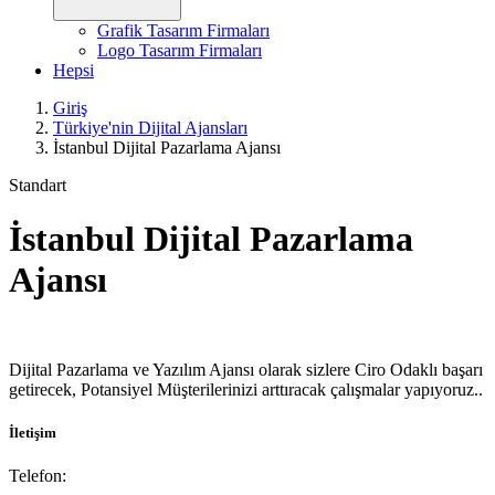
Grafik Tasarım Firmaları
Logo Tasarım Firmaları
Hepsi
Giriş
Türkiye'nin Dijital Ajansları
İstanbul Dijital Pazarlama Ajansı
Standart
İstanbul Dijital Pazarlama
Ajansı
Dijital Pazarlama ve Yazılım Ajansı olarak sizlere Ciro Odaklı başarı
getirecek, Potansiyel Müşterilerinizi arttıracak çalışmalar yapıyoruz..
İletişim
Telefon: