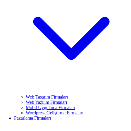
Web Tasarım Firmaları
Web Yazılım Firmaları
Mobil Uygulama Firmaları
Wordpress Geliştirme Firmaları
Pazarlama Firmaları