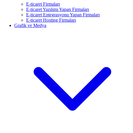
E-ticaret Firmaları
E-ticaret Yazılımı Yapan Firmaları
E-ticaret Entegrasyonu Yapan Firmaları
E-ticaret Hosting Firmaları
Grafik ve Medya