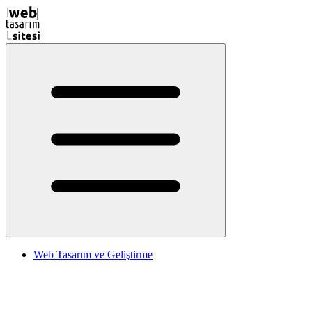
Web Tasarım ve Geliştirme