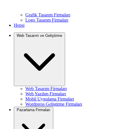
Grafik Tasarım Firmaları
Logo Tasarım Firmaları
Hepsi
Web Tasarım ve Geliştirme
Web Tasarım Firmaları
Web Yazılım Firmaları
Mobil Uygulama Firmaları
Wordpress Geliştirme Firmaları
Pazarlama Firmaları