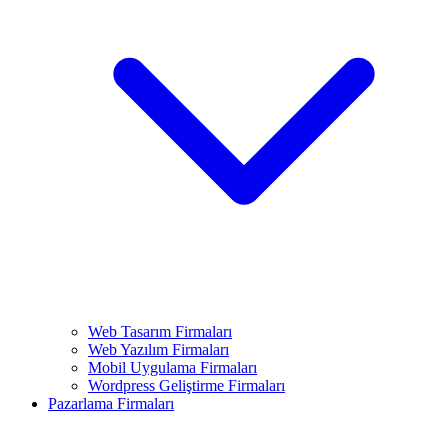
Web Tasarım Firmaları
Web Yazılım Firmaları
Mobil Uygulama Firmaları
Wordpress Geliştirme Firmaları
Pazarlama Firmaları