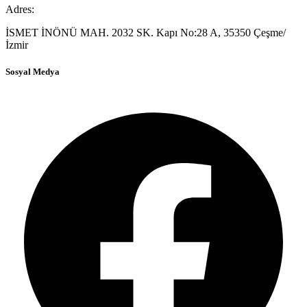
Adres:
İSMET İNÖNÜ MAH. 2032 SK. Kapı No:28 A, 35350 Çeşme/
İzmir
Sosyal Medya