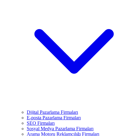
Dijital Pazarlama Firmaları
E-posta Pazarlama Firmaları
SEO Firmaları
Sosyal Medya Pazarlama Firmaları
Arama Motoru Reklamcılığı Firmaları