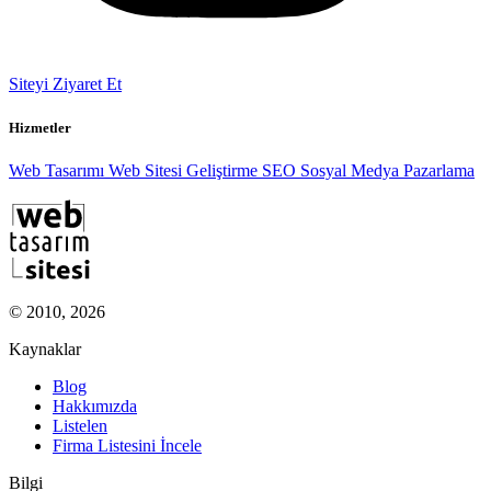
Siteyi Ziyaret Et
Hizmetler
Web Tasarımı
Web Sitesi Geliştirme
SEO
Sosyal Medya Pazarlama
© 2010, 2026
Kaynaklar
Blog
Hakkımızda
Listelen
Firma Listesini İncele
Bilgi