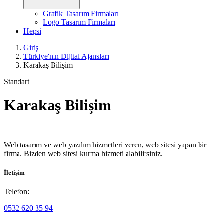
Grafik Tasarım Firmaları
Logo Tasarım Firmaları
Hepsi
Giriş
Türkiye'nin Dijital Ajansları
Karakaş Bilişim
Standart
Karakaş Bilişim
Web tasarım ve web yazılım hizmetleri veren, web sitesi yapan bir
firma. Bizden web sitesi kurma hizmeti alabilirsiniz.
İletişim
Telefon:
0532 620 35 94