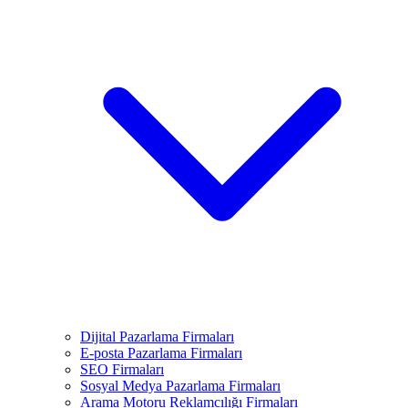
Dijital Pazarlama Firmaları
E-posta Pazarlama Firmaları
SEO Firmaları
Sosyal Medya Pazarlama Firmaları
Arama Motoru Reklamcılığı Firmaları