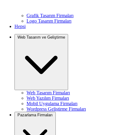
Grafik Tasarım Firmaları
Logo Tasarım Firmaları
Hepsi
Web Tasarım ve Geliştirme
Web Tasarım Firmaları
Web Yazılım Firmaları
Mobil Uygulama Firmaları
Wordpress Geliştirme Firmaları
Pazarlama Firmaları