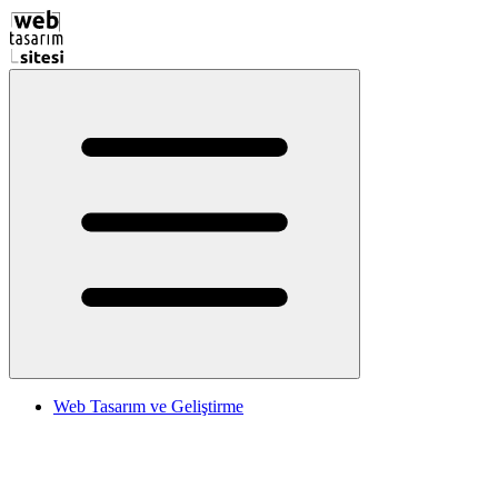
Web Tasarım ve Geliştirme