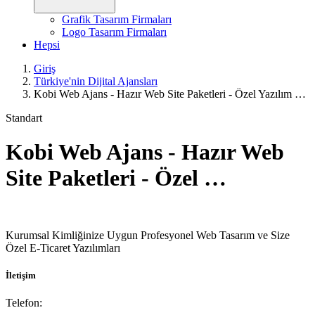
Grafik Tasarım Firmaları
Logo Tasarım Firmaları
Hepsi
Giriş
Türkiye'nin Dijital Ajansları
Kobi Web Ajans - Hazır Web Site Paketleri - Özel Yazılım …
Standart
Kobi Web Ajans - Hazır Web
Site Paketleri - Özel …
Kurumsal Kimliğinize Uygun Profesyonel Web Tasarım ve Size
Özel E-Ticaret Yazılımları
İletişim
Telefon: