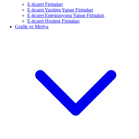
E-ticaret Firmaları
E-ticaret Yazılımı Yapan Firmaları
E-ticaret Entegrasyonu Yapan Firmaları
E-ticaret Hosting Firmaları
Grafik ve Medya