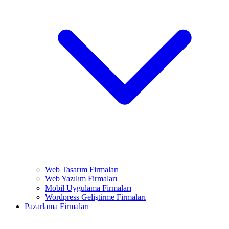
Web Tasarım Firmaları
Web Yazılım Firmaları
Mobil Uygulama Firmaları
Wordpress Geliştirme Firmaları
Pazarlama Firmaları