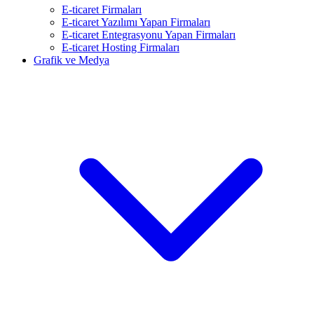
E-ticaret Firmaları
E-ticaret Yazılımı Yapan Firmaları
E-ticaret Entegrasyonu Yapan Firmaları
E-ticaret Hosting Firmaları
Grafik ve Medya