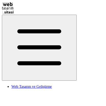
Web Tasarım ve Geliştirme