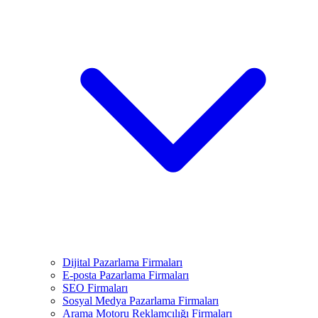
Dijital Pazarlama Firmaları
E-posta Pazarlama Firmaları
SEO Firmaları
Sosyal Medya Pazarlama Firmaları
Arama Motoru Reklamcılığı Firmaları