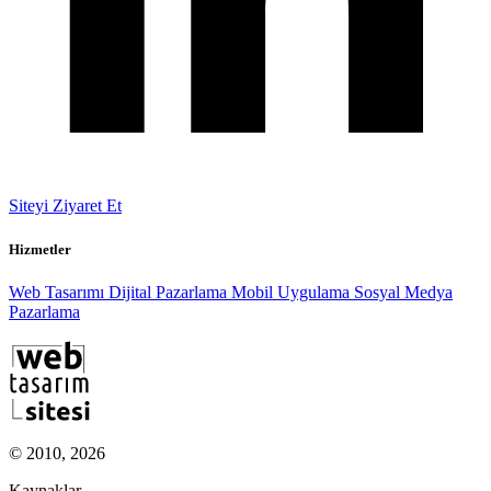
Siteyi Ziyaret Et
Hizmetler
Web Tasarımı
Dijital Pazarlama
Mobil Uygulama
Sosyal Medya
Pazarlama
© 2010, 2026
Kaynaklar