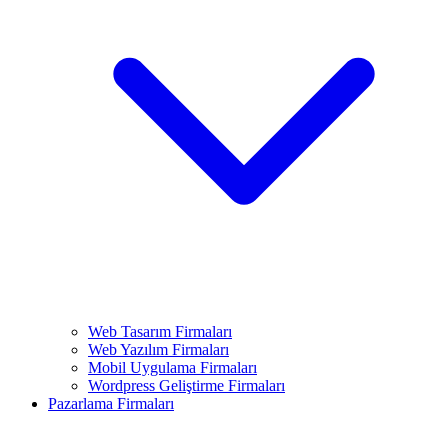
Web Tasarım Firmaları
Web Yazılım Firmaları
Mobil Uygulama Firmaları
Wordpress Geliştirme Firmaları
Pazarlama Firmaları