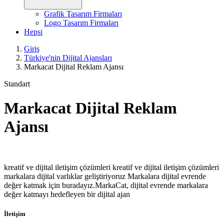
Grafik Tasarım Firmaları
Logo Tasarım Firmaları
Hepsi
Giriş
Türkiye'nin Dijital Ajansları
Markacat Dijital Reklam Ajansı
Standart
Markacat Dijital Reklam
Ajansı
kreatif ve dijital iletişim çözümleri kreatif ve dijital iletişim çözümleri
markalara dijital varlıklar geliştiriyoruz Markalara dijital evrende
değer katmak için buradayız.MarkaCat, dijital evrende markalara
değer katmayı hedefleyen bir dijital ajan
İletişim