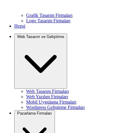
Grafik Tasarım Firmaları
Logo Tasarım Firmaları
Hepsi
Web Tasarım ve Geliştirme
Web Tasarım Firmaları
Web Yazılım Firmaları
Mobil Uygulama Firmaları
Wordpress Geliştirme Firmaları
Pazarlama Firmaları