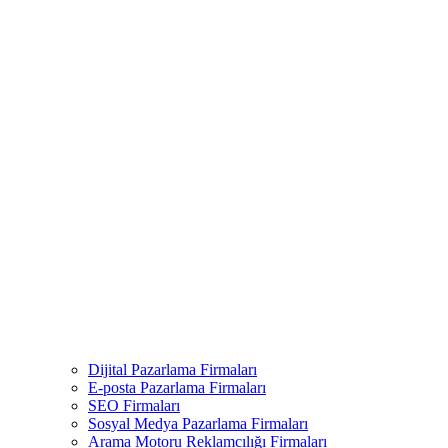
Dijital Pazarlama Firmaları
E-posta Pazarlama Firmaları
SEO Firmaları
Sosyal Medya Pazarlama Firmaları
Arama Motoru Reklamcılığı Firmaları