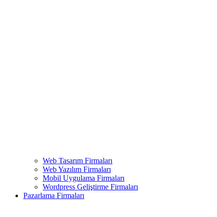
Web Tasarım Firmaları
Web Yazılım Firmaları
Mobil Uygulama Firmaları
Wordpress Geliştirme Firmaları
Pazarlama Firmaları