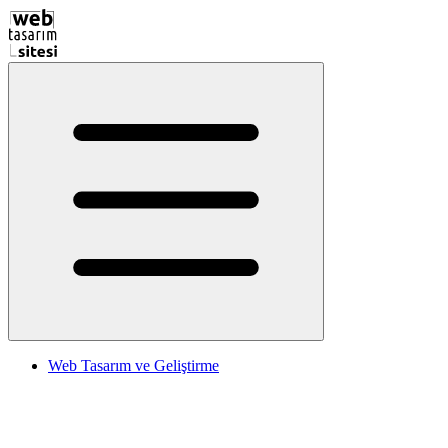
Web Tasarım ve Geliştirme