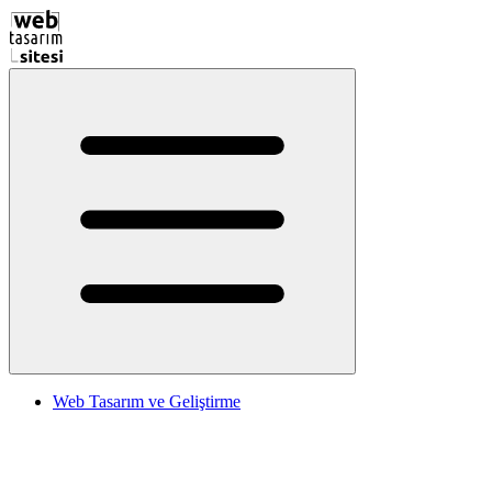
Web Tasarım ve Geliştirme