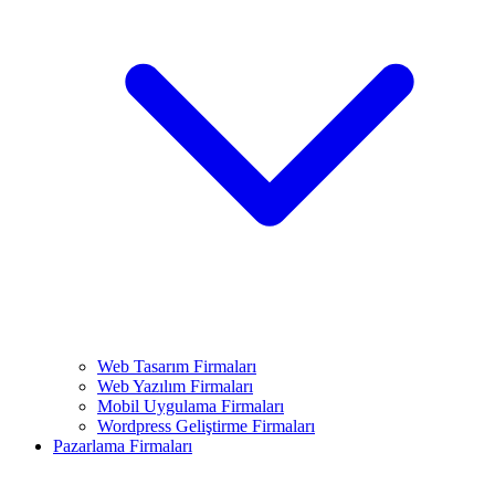
Web Tasarım Firmaları
Web Yazılım Firmaları
Mobil Uygulama Firmaları
Wordpress Geliştirme Firmaları
Pazarlama Firmaları