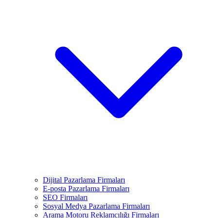
Dijital Pazarlama Firmaları
E-posta Pazarlama Firmaları
SEO Firmaları
Sosyal Medya Pazarlama Firmaları
Arama Motoru Reklamcılığı Firmaları