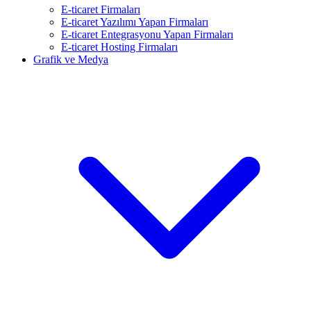
E-ticaret Firmaları
E-ticaret Yazılımı Yapan Firmaları
E-ticaret Entegrasyonu Yapan Firmaları
E-ticaret Hosting Firmaları
Grafik ve Medya