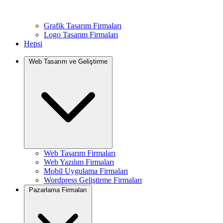
Grafik Tasarım Firmaları
Logo Tasarım Firmaları
Hepsi
Web Tasarım ve Geliştirme
Web Tasarım Firmaları
Web Yazılım Firmaları
Mobil Uygulama Firmaları
Wordpress Geliştirme Firmaları
Pazarlama Firmaları