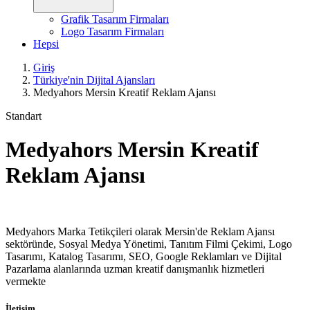
Grafik Tasarım Firmaları
Logo Tasarım Firmaları
Hepsi
Giriş
Türkiye'nin Dijital Ajansları
Medyahors Mersin Kreatif Reklam Ajansı
Standart
Medyahors Mersin Kreatif
Reklam Ajansı
Medyahors Marka Tetikçileri olarak Mersin'de Reklam Ajansı
sektöründe, Sosyal Medya Yönetimi, Tanıtım Filmi Çekimi, Logo
Tasarımı, Katalog Tasarımı, SEO, Google Reklamları ve Dijital
Pazarlama alanlarında uzman kreatif danışmanlık hizmetleri
vermekte
İletişim