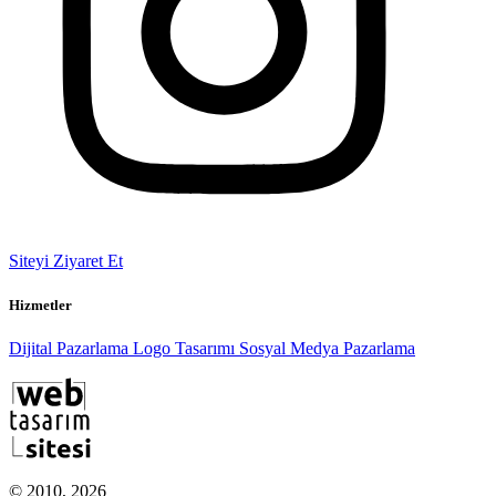
Siteyi Ziyaret Et
Hizmetler
Dijital Pazarlama
Logo Tasarımı
Sosyal Medya Pazarlama
© 2010, 2026