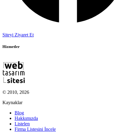
Siteyi Ziyaret Et
Hizmetler
© 2010, 2026
Kaynaklar
Blog
Hakkımızda
Listelen
Firma Listesini İncele