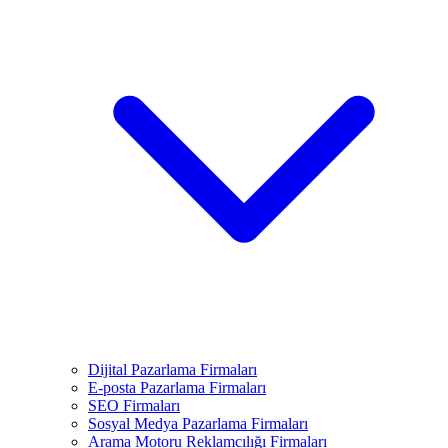
Dijital Pazarlama Firmaları
E-posta Pazarlama Firmaları
SEO Firmaları
Sosyal Medya Pazarlama Firmaları
Arama Motoru Reklamcılığı Firmaları