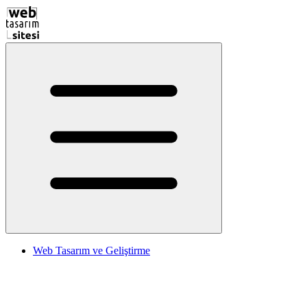
Web Tasarım ve Geliştirme