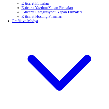
E-ticaret Firmaları
E-ticaret Yazılımı Yapan Firmaları
E-ticaret Entegrasyonu Yapan Firmaları
E-ticaret Hosting Firmaları
Grafik ve Medya