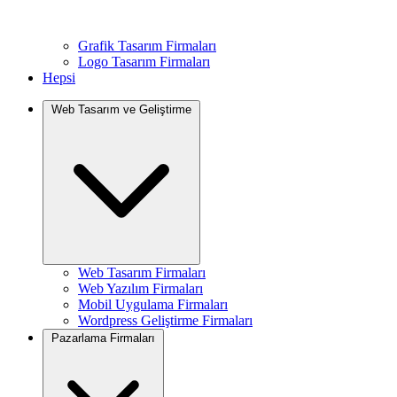
Grafik Tasarım Firmaları
Logo Tasarım Firmaları
Hepsi
Web Tasarım ve Geliştirme
Web Tasarım Firmaları
Web Yazılım Firmaları
Mobil Uygulama Firmaları
Wordpress Geliştirme Firmaları
Pazarlama Firmaları