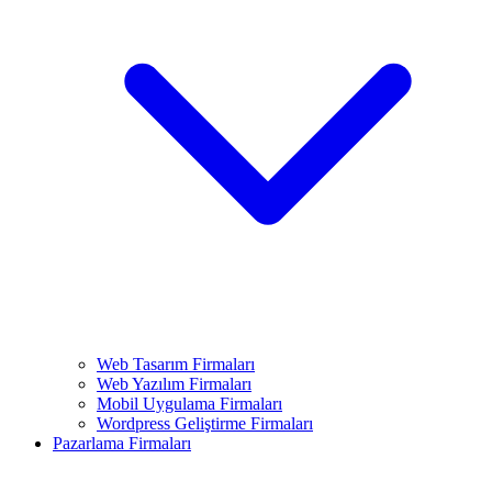
Web Tasarım Firmaları
Web Yazılım Firmaları
Mobil Uygulama Firmaları
Wordpress Geliştirme Firmaları
Pazarlama Firmaları