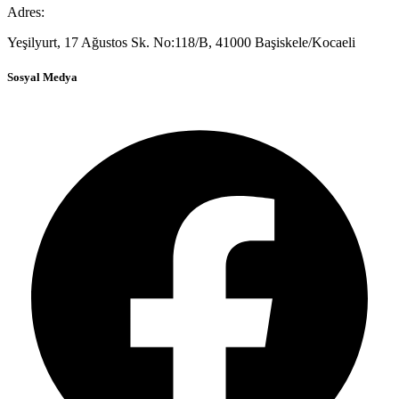
Adres:
Yeşilyurt, 17 Ağustos Sk. No:118/B, 41000 Başiskele/Kocaeli
Sosyal Medya