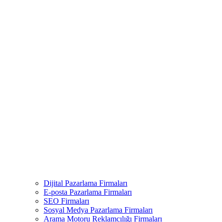
Dijital Pazarlama Firmaları
E-posta Pazarlama Firmaları
SEO Firmaları
Sosyal Medya Pazarlama Firmaları
Arama Motoru Reklamcılığı Firmaları