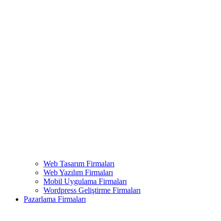
Web Tasarım Firmaları
Web Yazılım Firmaları
Mobil Uygulama Firmaları
Wordpress Geliştirme Firmaları
Pazarlama Firmaları