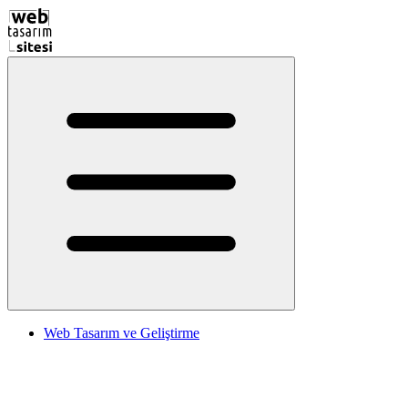
Web Tasarım ve Geliştirme