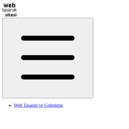
Web Tasarım ve Geliştirme