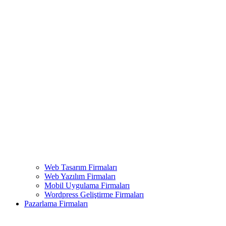
Web Tasarım Firmaları
Web Yazılım Firmaları
Mobil Uygulama Firmaları
Wordpress Geliştirme Firmaları
Pazarlama Firmaları