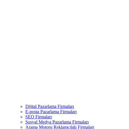
Dijital Pazarlama Firmaları
E-posta Pazarlama Firmaları
SEO Firmaları
Sosyal Medya Pazarlama Firmaları
Arama Motoru Reklamcılığı Firmaları