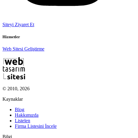
Siteyi Ziyaret Et
Hizmetler
Web Sitesi Geliştirme
© 2010, 2026
Kaynaklar
Blog
Hakkımızda
Listelen
Firma Listesini İncele
Bilgi