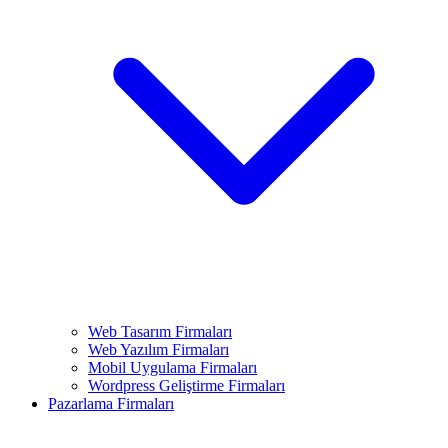
Web Tasarım Firmaları
Web Yazılım Firmaları
Mobil Uygulama Firmaları
Wordpress Geliştirme Firmaları
Pazarlama Firmaları