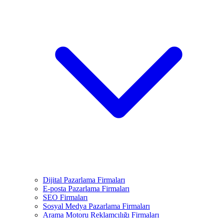
Dijital Pazarlama Firmaları
E-posta Pazarlama Firmaları
SEO Firmaları
Sosyal Medya Pazarlama Firmaları
Arama Motoru Reklamcılığı Firmaları