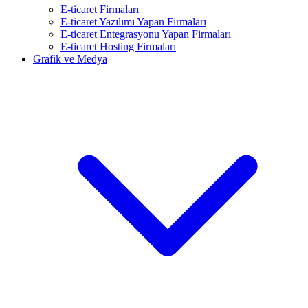
E-ticaret Firmaları
E-ticaret Yazılımı Yapan Firmaları
E-ticaret Entegrasyonu Yapan Firmaları
E-ticaret Hosting Firmaları
Grafik ve Medya