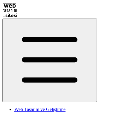
Web Tasarım ve Geliştirme