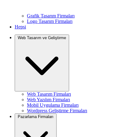
Grafik Tasarım Firmaları
Logo Tasarım Firmaları
Hepsi
Web Tasarım ve Geliştirme
Web Tasarım Firmaları
Web Yazılım Firmaları
Mobil Uygulama Firmaları
Wordpress Geliştirme Firmaları
Pazarlama Firmaları