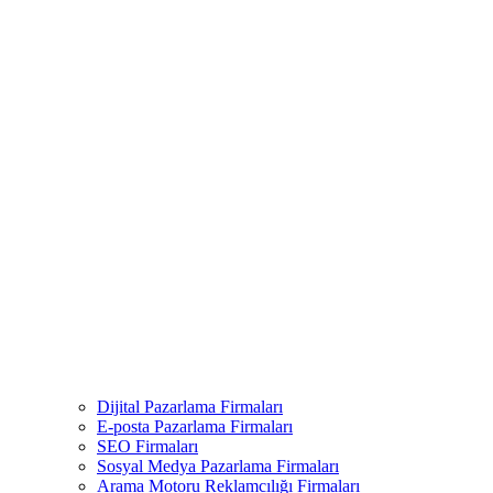
Dijital Pazarlama Firmaları
E-posta Pazarlama Firmaları
SEO Firmaları
Sosyal Medya Pazarlama Firmaları
Arama Motoru Reklamcılığı Firmaları