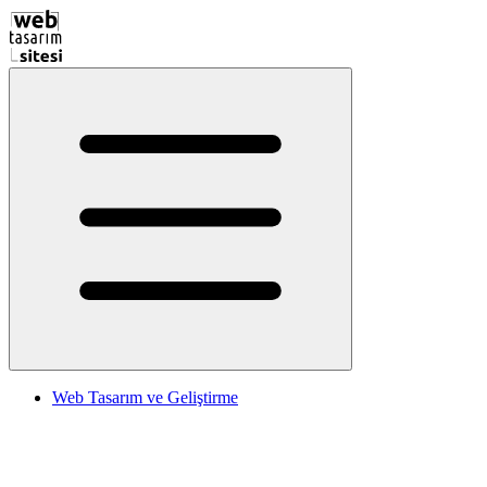
Web Tasarım ve Geliştirme