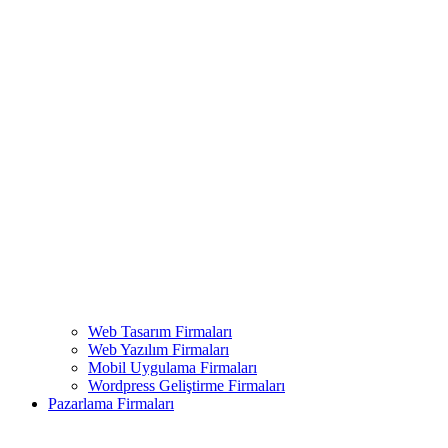
Web Tasarım Firmaları
Web Yazılım Firmaları
Mobil Uygulama Firmaları
Wordpress Geliştirme Firmaları
Pazarlama Firmaları